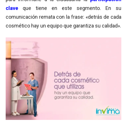
clave
que tiene en este segmento. En su
comunicación remata con la frase: «detrás de cada
cosmético hay un equipo que garantiza su calidad».