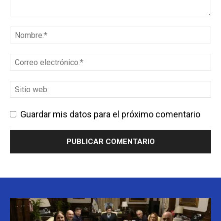
Guardar mis datos para el próximo comentario