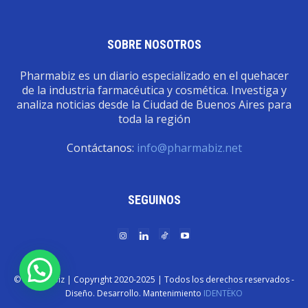
SOBRE NOSOTROS
Pharmabiz es un diario especializado en el quehacer
de la industria farmacéutica y cosmética. Investiga y
analiza noticias desde la Ciudad de Buenos Aires para
toda la región
Contáctanos:
info@pharmabiz.net
SEGUINOS
© Pharmabiz | Copyrıght 2020-2025 | Todos los derechos reservados -
Diseño. Desarrollo. Mantenimiento
IDENTËKO