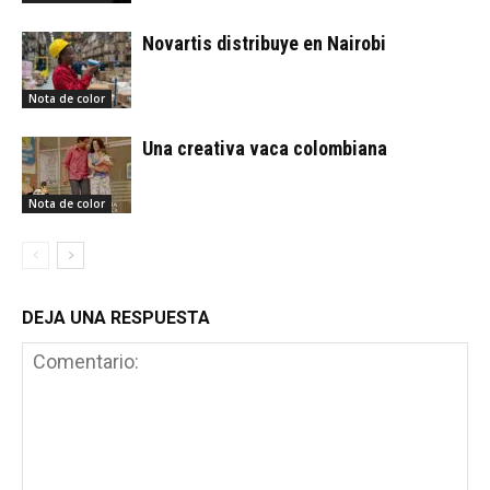
Novartis distribuye en Nairobi
Nota de color
Una creativa vaca colombiana
Nota de color
DEJA UNA RESPUESTA