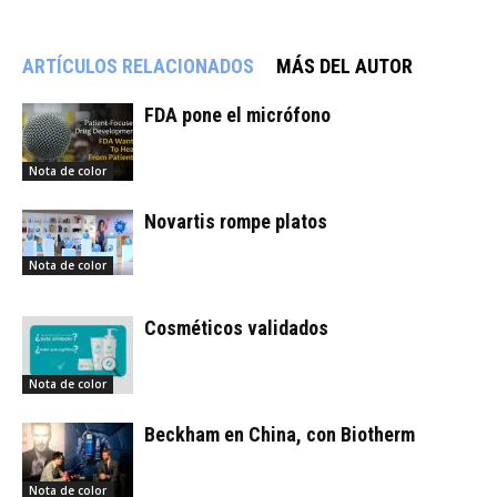
ARTÍCULOS RELACIONADOS
MÁS DEL AUTOR
FDA pone el micrófono
Nota de color
Novartis rompe platos
Nota de color
Cosméticos validados
Nota de color
Beckham en China, con Biotherm
Nota de color