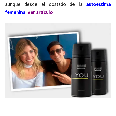
aunque desde el costado de la
autoestima
femenina
.
Ver artículo