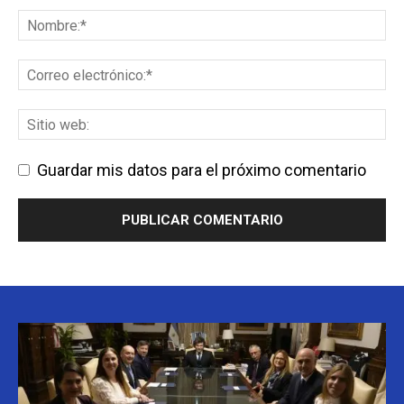
Guardar mis datos para el próximo comentario