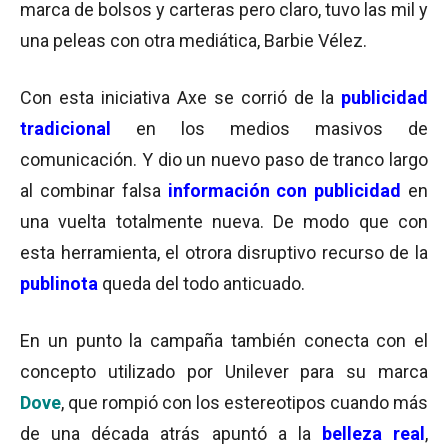
marca de bolsos y carteras pero claro, tuvo las mil y
una peleas con otra mediática, Barbie Vélez.
Con esta iniciativa Axe se corrió de la
publicidad
tradicional
en los medios masivos de
comunicación. Y dio un nuevo paso de tranco largo
al combinar falsa
información con publicidad
en
una vuelta totalmente nueva. De modo que con
esta herramienta, el otrora disruptivo recurso de la
publinota
queda del todo anticuado.
En un punto la campaña también conecta con el
concepto utilizado por Unilever para su marca
Dove
, que rompió con los estereotipos cuando más
de una década atrás apuntó a la
belleza real
,