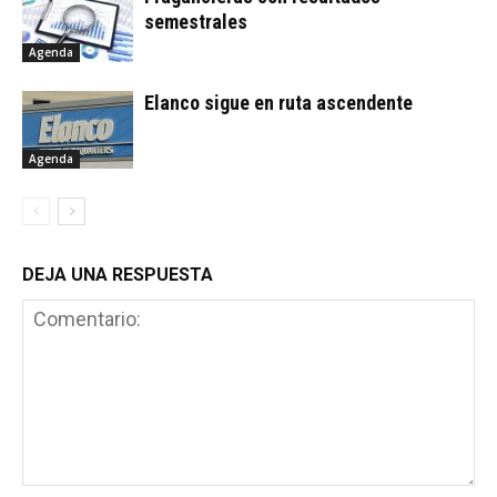
semestrales
Agenda
Elanco sigue en ruta ascendente
Agenda
DEJA UNA RESPUESTA