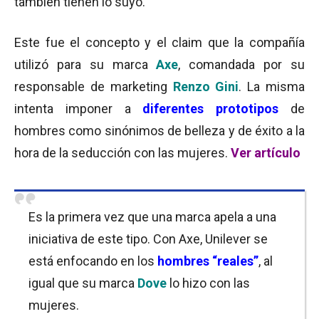
también tienen lo suyo.
Este fue el concepto y el claim que la compañía
utilizó para su marca
Axe
, comandada por su
responsable de marketing
Renzo Gini
. La misma
intenta imponer a
diferentes prototipos
de
hombres como sinónimos de belleza y de éxito a la
hora de la seducción con las mujeres.
Ver artículo
Es la primera vez que una marca apela a una
iniciativa de este tipo. Con Axe, Unilever se
está enfocando en los
hombres “reales”
, al
igual que su marca
Dove
lo hizo con las
mujeres.