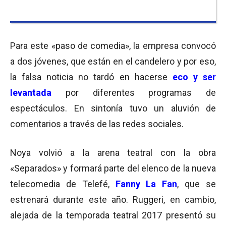
Para este «paso de comedia», la empresa convocó
a dos jóvenes, que están en el candelero y por eso,
la falsa noticia no tardó en hacerse
eco y ser
levantada
por diferentes programas de
espectáculos. En sintonía tuvo un aluvión de
comentarios a través de las redes sociales.
Noya volvió a la arena teatral con la obra
«Separados» y formará parte del elenco de la nueva
telecomedia de Telefé,
Fanny La Fan
, que se
estrenará durante este año. Ruggeri, en cambio,
alejada de la temporada teatral 2017 presentó su