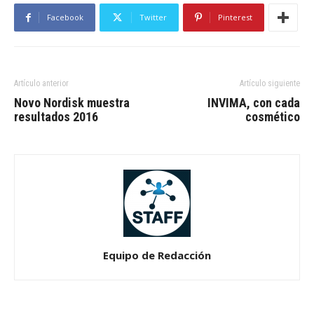
Facebook
Twitter
Pinterest
Artículo anterior
Artículo siguiente
Novo Nordisk muestra
INVIMA, con cada
resultados 2016
cosmético
Equipo de Redacción