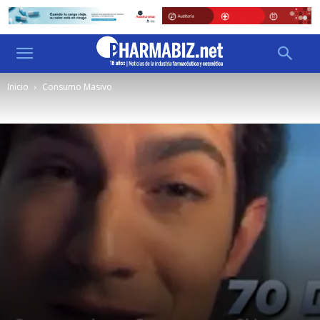
Inicio
Consumo Masivo