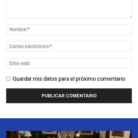
Guardar mis datos para el próximo comentario