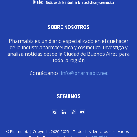
SOBRE NOSOTROS
Pharmabiz es un diario especializado en el quehacer
de la industria farmacéutica y cosmética. Investiga y
analiza noticias desde la Ciudad de Buenos Aires para
toda la región
Contáctanos:
info@pharmabiz.net
SEGUINOS
© Pharmabiz | Copyrıght 2020-2025 | Todos los derechos reservados -