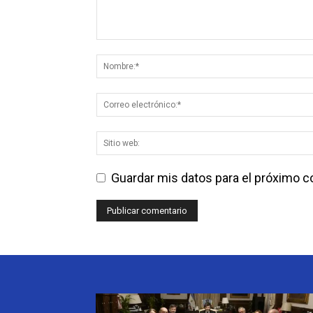
Guardar mis datos para el próximo 