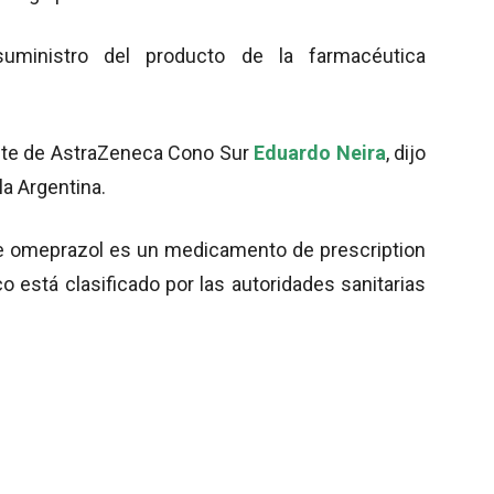
uministro del producto de la farmacéutica
ente de AstraZeneca Cono Sur
Eduardo Neira
, dijo
la Argentina.
e omeprazol es un medicamento de prescription
o está clasificado por las autoridades sanitarias