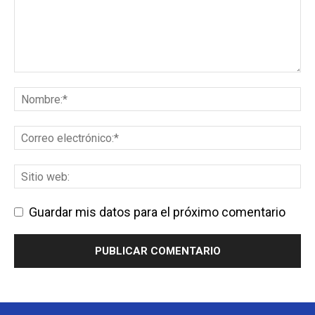
Guardar mis datos para el próximo comentario