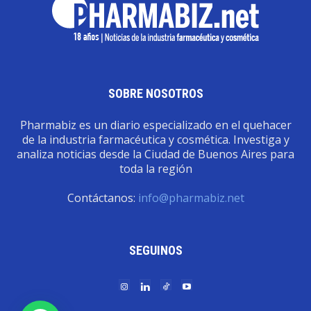
SOBRE NOSOTROS
Pharmabiz es un diario especializado en el quehacer
de la industria farmacéutica y cosmética. Investiga y
analiza noticias desde la Ciudad de Buenos Aires para
toda la región
Contáctanos:
info@pharmabiz.net
SEGUINOS