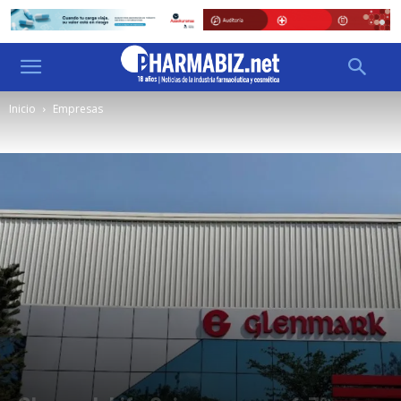
Inicio
Empresas