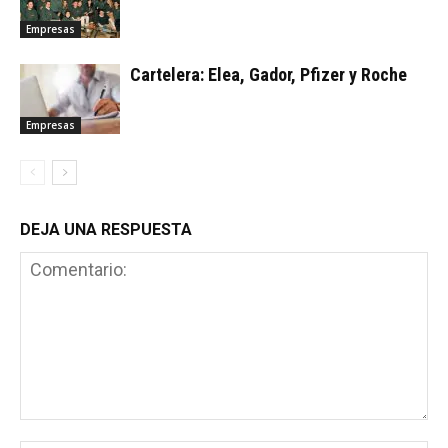
Empresas
Cartelera: Elea, Gador, Pfizer y Roche
Empresas
DEJA UNA RESPUESTA