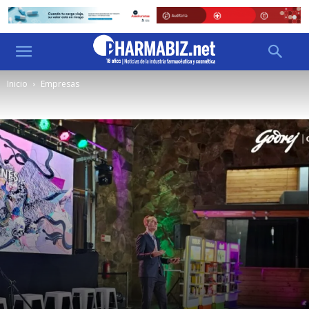
Inicio
Empresas