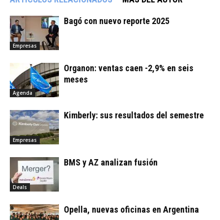
Bagó con nuevo reporte 2025
Empresas
Organon: ventas caen -2,9% en seis
meses
Agenda
Kimberly: sus resultados del semestre
Empresas
BMS y AZ analizan fusión
Deals
Opella, nuevas oficinas en Argentina