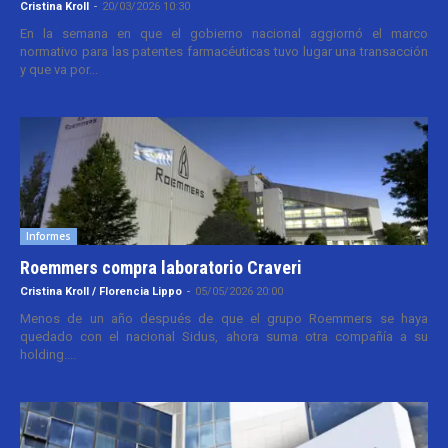
Cristina Kroll
-
20/03/2026 10:30
En la semana en que el gobierno nacional aggiornó el marco
normativo para las patentes farmacéuticas tuvo lugar una transacción
y que va por...
Informes
Roemmers compra laboratorio Craveri
Cristina Kroll / Florencia Lippo
-
05/05/2026 20:00
Menos de un año después de que el grupo Roemmers se haya
quedado con el nacional Sidus, ahora suma otra compañía a su
holding....