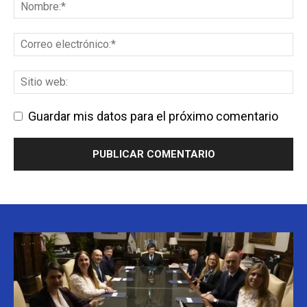
Guardar mis datos para el próximo comentario