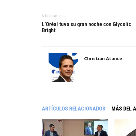
Artículo anterior
L’Oréal tuvo su gran noche con Glycolic
Bright
Christian Atance
ARTÍCULOS RELACIONADOS
MÁS DEL 