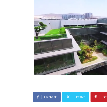
Facebook
Twitter
Pin