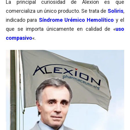
La principal curiosidad de Alexion es que
comercializa un único producto. Se trata de
Soliris
,
indicado para
Síndrome Urémico Hemolítico
y el
que se importa únicamente en calidad de «
uso
compasivo
«.