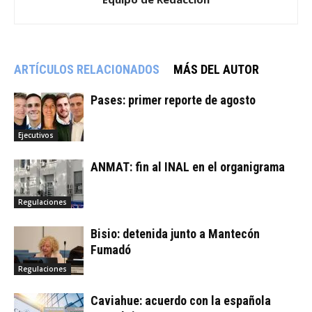
ARTÍCULOS RELACIONADOS
MÁS DEL AUTOR
Pases: primer reporte de agosto
Ejecutivos
ANMAT: fin al INAL en el organigrama
Regulaciones
Bisio: detenida junto a Mantecón
Fumadó
Regulaciones
Caviahue: acuerdo con la española