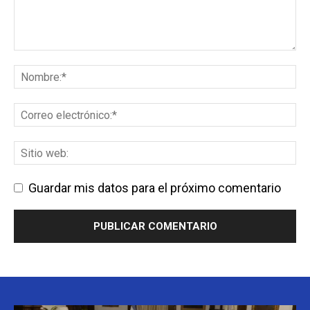
Guardar mis datos para el próximo comentario