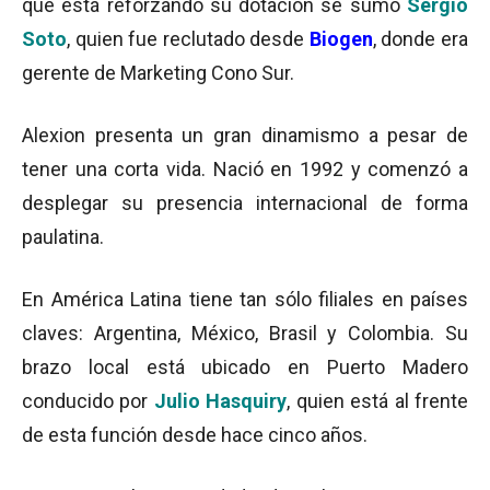
que está reforzando su dotación se sumó
Sergio
Soto
, quien fue reclutado desde
Biogen
, donde era
gerente de Marketing Cono Sur.
Alexion presenta un gran dinamismo a pesar de
tener una corta vida. Nació en 1992 y comenzó a
desplegar su presencia internacional de forma
paulatina.
En América Latina tiene tan sólo filiales en países
claves: Argentina, México, Brasil y Colombia. Su
brazo local está ubicado en Puerto Madero
conducido por
Julio Hasquiry
, quien está al frente
de esta función desde hace cinco años.