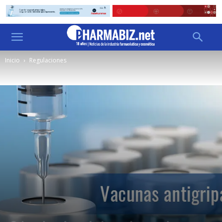
Inicio
Regulaciones