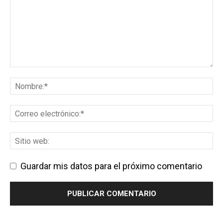
Guardar mis datos para el próximo comentario