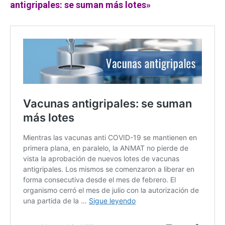
antigripales: se suman más lotes»