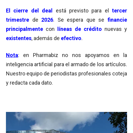
El cierre del deal
está previsto para el
tercer
trimestre
de
2026
. Se espera que se
financie
principalmente
con
líneas de crédito
nuevas y
existentes
, además de
efectivo
.
Nota
: en Pharmabiz no nos apoyamos en la
inteligencia artificial para el armado de los artículos.
Nuestro equipo de periodistas profesionales coteja
y redacta cada dato.