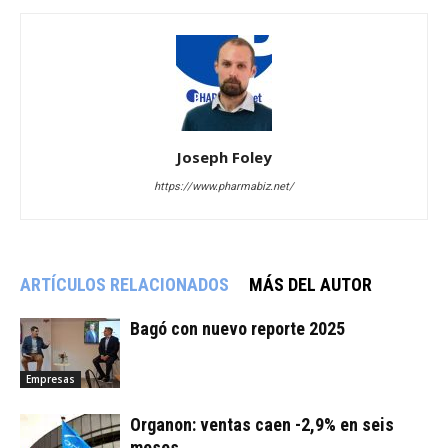
Joseph Foley
https://www.pharmabiz.net/
ARTÍCULOS RELACIONADOS
MÁS DEL AUTOR
Bagó con nuevo reporte 2025
Empresas
Organon: ventas caen -2,9% en seis
meses