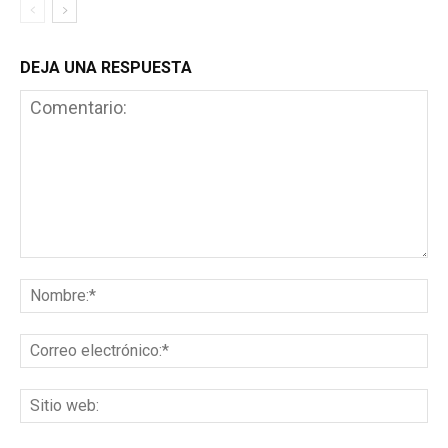
DEJA UNA RESPUESTA