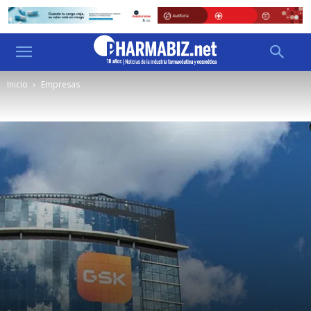
Inicio
Empresas