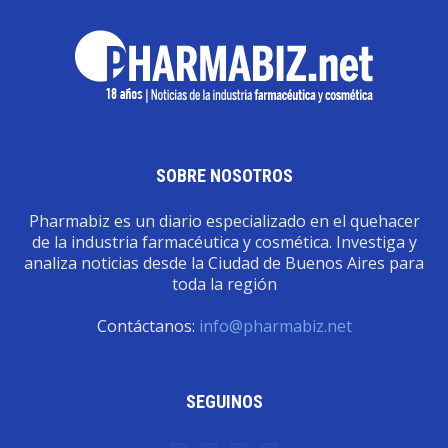
SOBRE NOSOTROS
Pharmabiz es un diario especializado en el quehacer
de la industria farmacéutica y cosmética. Investiga y
analiza noticias desde la Ciudad de Buenos Aires para
toda la región
Contáctanos:
info@pharmabiz.net
SEGUINOS