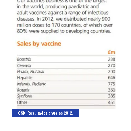
GSK. Resultados anuales 2012.