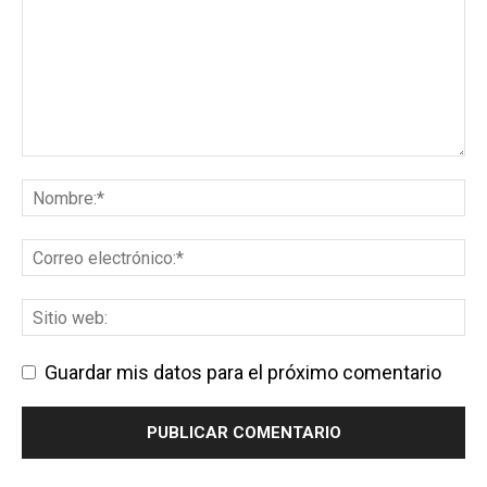
Guardar mis datos para el próximo comentario