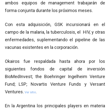
ambos equipos de management trabajarán de
forma conjunta durante los próximos meses.
Con esta adquisición, GSK incursionará en el
campo de la malaria, la tuberculosis, el HIV, y otras
enfermedades, suplementando el pipeline de las
vacunas existentes en la corporación.
Okairos fue respaldada hasta ahora por los
siguientes fondos de capital de inversión
BioMedInvest; the Boehringer Ingelheim Venture
Fund; LSP; Novartis Venture Funds y Versant
Ventures.
Ver sitio
.
En la Argentina los principales players en materia