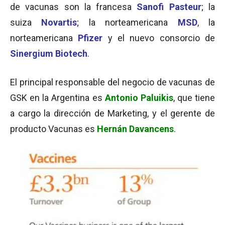
de vacunas son la francesa
Sanofi Pasteur
; la
suiza
Novartis
; la norteamericana
MSD
, la
norteamericana
Pfizer
y el nuevo consorcio de
Sinergium Biotech
.
El principal responsable del negocio de vacunas de
GSK en la Argentina es
Antonio Paluikis
, que tiene
a cargo la dirección de Marketing, y el gerente de
producto Vacunas es
Hernán Davancens
.