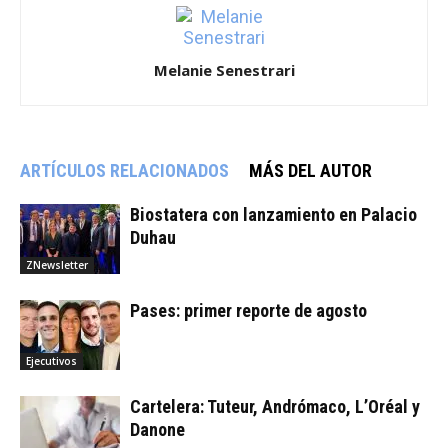
Melanie Senestrari
ARTÍCULOS RELACIONADOS
MÁS DEL AUTOR
Biostatera con lanzamiento en Palacio
Duhau
ZNewsletter
Pases: primer reporte de agosto
Ejecutivos
Cartelera: Tuteur, Andrómaco, L’Oréal y
Danone