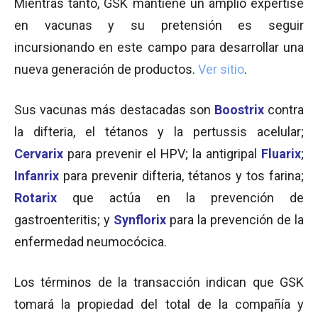
Mientras tanto, GSK mantiene un amplio expertise
en vacunas y su pretensión es seguir
incursionando en este campo para desarrollar una
nueva generación de productos.
Ver sitio
.
Sus vacunas más destacadas son
Boostrix
contra
la difteria, el tétanos y la pertussis acelular;
Cervarix
para prevenir el HPV; la antigripal
Fluarix
;
Infanrix
para prevenir difteria, tétanos y tos farina;
Rotarix
que actúa en la prevención de
gastroenteritis; y
Synflorix
para la prevención de la
enfermedad neumocócica.
Los términos de la transacción indican que GSK
tomará la propiedad del total de la compañía y