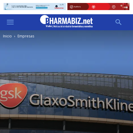
Inicio
Empresas