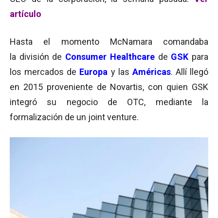
artículo
Hasta el momento McNamara comandaba
la división de
Consumer Healthcare
de
GSK
para
los mercados de
Europa
y las
Américas
. Allí llegó
en 2015 proveniente de Novartis, con quien GSK
integró su negocio de OTC, mediante la
formalización de un joint venture.