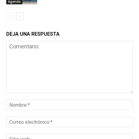
Agenda
DEJA UNA RESPUESTA