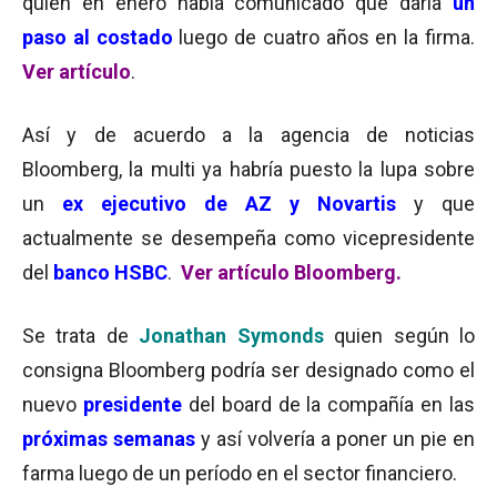
quien en enero había comunicado que daría
un
paso al costado
luego de cuatro años en la firma.
Ver artículo
.
Así y de acuerdo a la agencia de noticias
Bloomberg, la multi ya habría puesto la lupa sobre
un
ex ejecutivo de AZ y Novartis
y que
actualmente se desempeña como vicepresidente
del
banco HSBC
.
Ver artículo Bloomberg.
Se trata de
Jonathan Symonds
quien según lo
consigna Bloomberg podría ser designado como el
nuevo
presidente
del board de la compañía en las
próximas semanas
y así volvería a poner un pie en
farma luego de un período en el sector financiero.