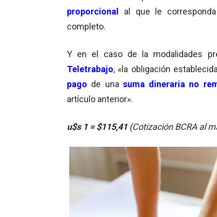
proporcional
al que le corresponda 
completo.
Y en el caso de la modalidades pr
Teletrabajo
, «la obligación establecid
pago
de una
suma dineraria no rem
artículo anterior».
u$s 1 = $115,41
(Cotización BCRA al m