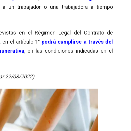
a un trabajador o una trabajadora a tiempo
evistas en el Régimen Legal del Contrato de
a en el artículo 1°
podrá cumplirse a través del
unerativa
, en las condiciones indicadas en el
ar 22/03/2022)