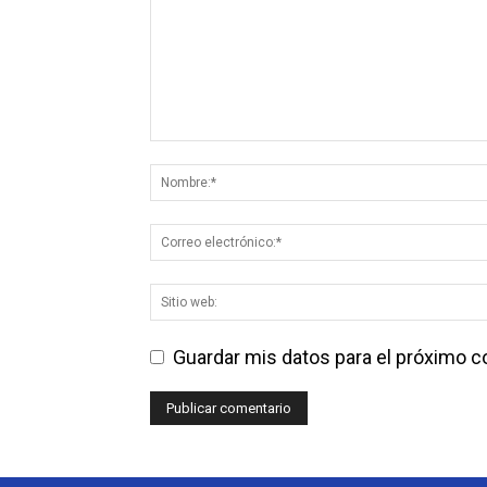
Guardar mis datos para el próximo 