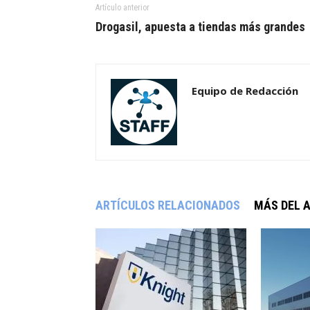
Artículo anterior
Drogasil, apuesta a tiendas más grandes
Equipo de Redacción
ARTÍCULOS RELACIONADOS
MÁS DEL 