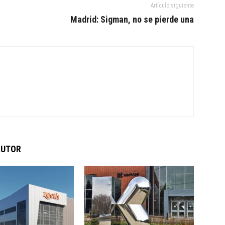
Artículo siguiente
Madrid: Sigman, no se pierde una
AUTOR