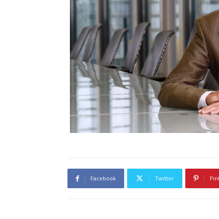
Facebook
Twitter
Pin