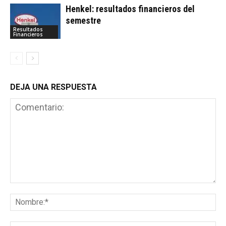
Henkel: resultados financieros del
semestre
Resultados
Financieros
DEJA UNA RESPUESTA