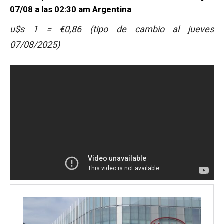
07/08
a las 02:30 am Argentina
u$s 1 = €0,86 (tipo de cambio al jueves
07/08/2025)