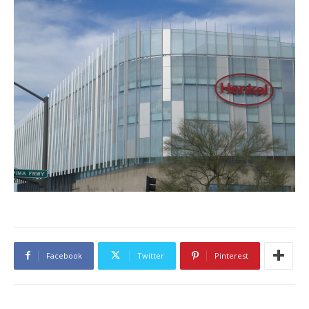
Facebook
Twitter
Pinterest