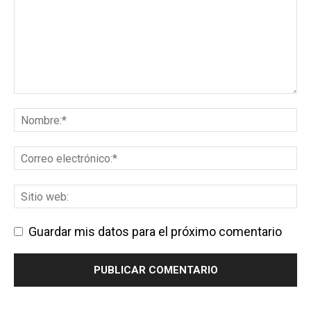
Guardar mis datos para el próximo comentario