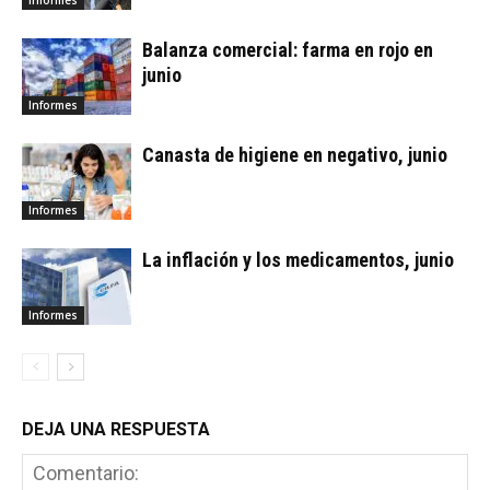
Informes
Balanza comercial: farma en rojo en
junio
Informes
Canasta de higiene en negativo, junio
Informes
La inflación y los medicamentos, junio
Informes
DEJA UNA RESPUESTA