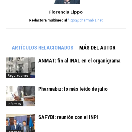
Florencia Lippo
Redactora multimedial
flippo@pharmabiz.net
ARTÍCULOS RELACIONADOS
MÁS DEL AUTOR
ANMAT: fin al INAL en el organigrama
Regulaciones
Pharmabiz: lo más leído de julio
Informes
SAFYBI: reunión con el INPI