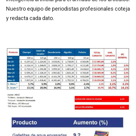
Nuestro equipo de periodistas profesionales coteja
y redacta cada dato.