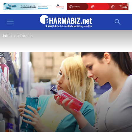
Inicio
Informes