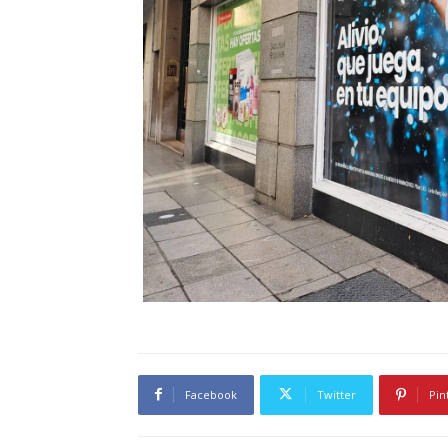
Facebook
Twitter
Pin