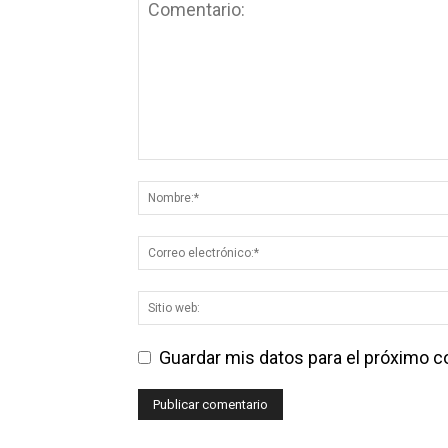
Guardar mis datos para el próximo 