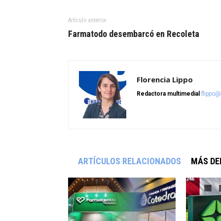
Artículo anterior
Farmatodo desembarcó en Recoleta
Florencia Lippo
Redactora multimedial
flippo
ARTÍCULOS RELACIONADOS
MÁS DE