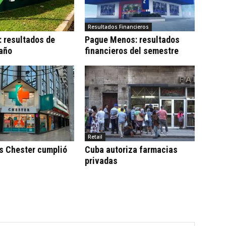
Resultados Financieros
 resultados de
Pague Menos: resultados
 año
financieros del semestre
Retail
s Chester cumplió
Cuba autoriza farmacias
privadas