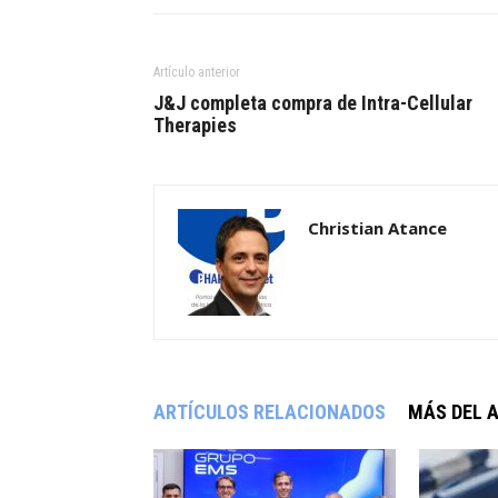
Artículo anterior
J&J completa compra de Intra-Cellular
Therapies
Christian Atance
ARTÍCULOS RELACIONADOS
MÁS DEL 