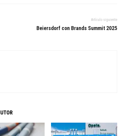
Artículo siguiente
Beiersdorf con Brands Summit 2025
AUTOR