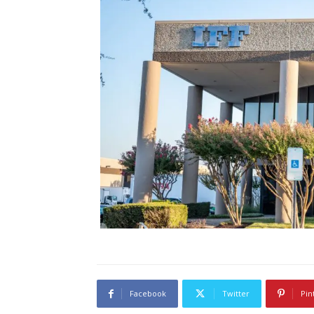
Facebook
Twitter
Pin