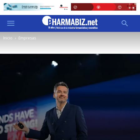
Inicio
Empresas