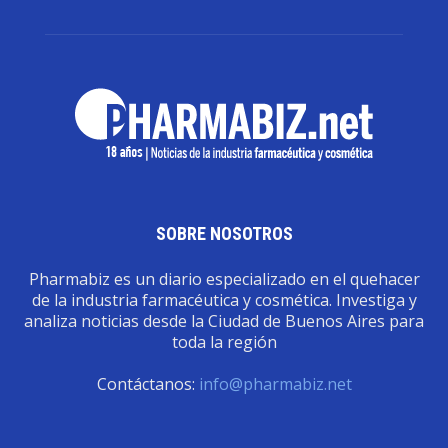
SOBRE NOSOTROS
Pharmabiz es un diario especializado en el quehacer
de la industria farmacéutica y cosmética. Investiga y
analiza noticias desde la Ciudad de Buenos Aires para
toda la región
Contáctanos:
info@pharmabiz.net