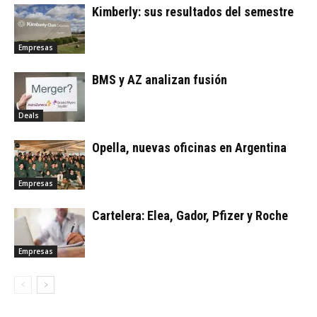
Kimberly: sus resultados del semestre
Empresas
BMS y AZ analizan fusión
Deals
Opella, nuevas oficinas en Argentina
Empresas
Cartelera: Elea, Gador, Pfizer y Roche
Empresas