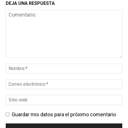
DEJA UNA RESPUESTA
Guardar mis datos para el próximo comentario