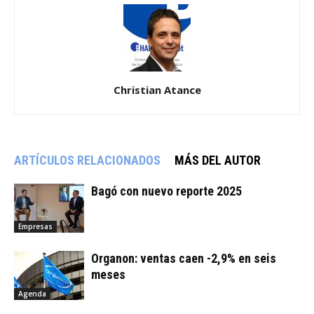
Christian Atance
ARTÍCULOS RELACIONADOS
MÁS DEL AUTOR
Bagó con nuevo reporte 2025
Empresas
Organon: ventas caen -2,9% en seis
meses
Agenda