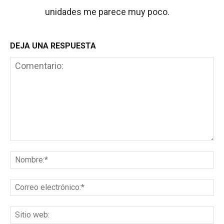
unidades me parece muy poco.
DEJA UNA RESPUESTA