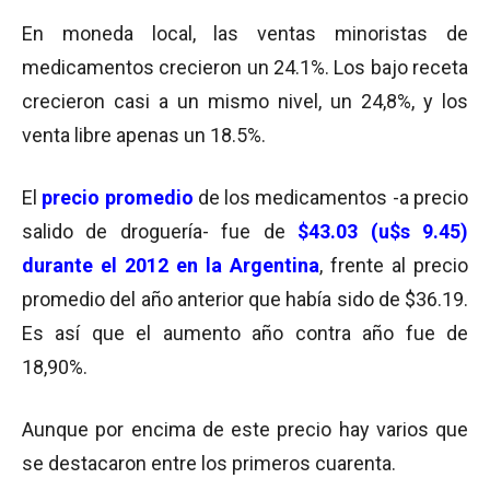
En moneda local, las ventas minoristas de
medicamentos crecieron un 24.1%. Los bajo receta
crecieron casi a un mismo nivel, un 24,8%, y los
venta libre apenas un 18.5%.
El
precio promedio
de los medicamentos -a precio
salido de droguería- fue de
$43.03 (u$s 9.45)
durante el 2012 en la Argentina
, frente al precio
promedio del año anterior que había sido de $36.19.
Es así que el aumento año contra año fue de
18,90%.
Aunque por encima de este precio hay varios que
se destacaron entre los primeros cuarenta.