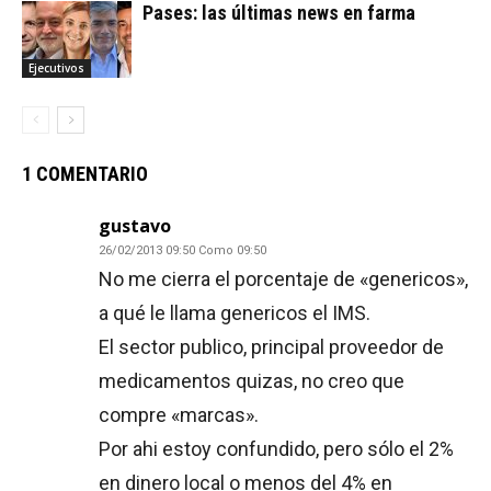
Pases: las últimas news en farma
Ejecutivos
1 COMENTARIO
gustavo
26/02/2013 09:50 Como 09:50
No me cierra el porcentaje de «genericos»,
a qué le llama genericos el IMS.
El sector publico, principal proveedor de
medicamentos quizas, no creo que
compre «marcas».
Por ahi estoy confundido, pero sólo el 2%
en dinero local o menos del 4% en