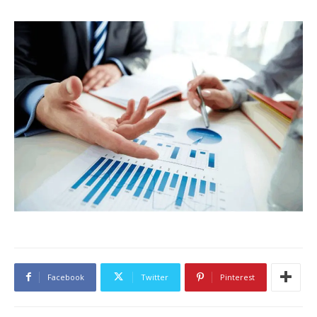
Facebook
Twitter
Pinterest