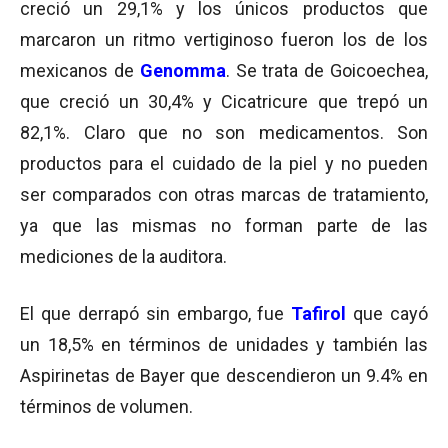
creció un 29,1% y los únicos productos que
marcaron un ritmo vertiginoso fueron los de los
mexicanos de
Genomma
. Se trata de Goicoechea,
que creció un 30,4% y Cicatricure que trepó un
82,1%. Claro que no son medicamentos. Son
productos para el cuidado de la piel y no pueden
ser comparados con otras marcas de tratamiento,
ya que las mismas no forman parte de las
mediciones de la auditora.
El que derrapó sin embargo, fue
Tafirol
que cayó
un 18,5% en términos de unidades y también las
Aspirinetas de Bayer que descendieron un 9.4% en
términos de volumen.