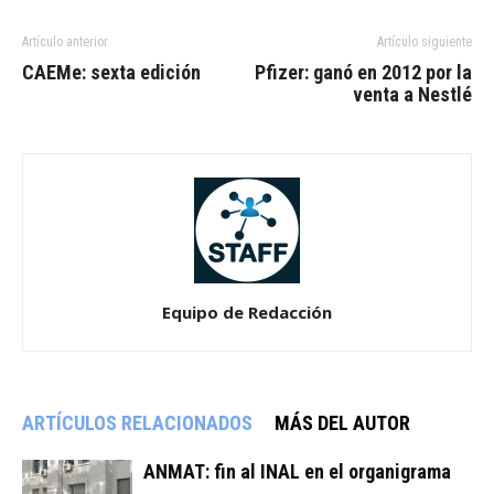
Artículo anterior
Artículo siguiente
CAEMe: sexta edición
Pfizer: ganó en 2012 por la
venta a Nestlé
Equipo de Redacción
ARTÍCULOS RELACIONADOS
MÁS DEL AUTOR
ANMAT: fin al INAL en el organigrama