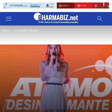
Inicio
Consumo Masivo