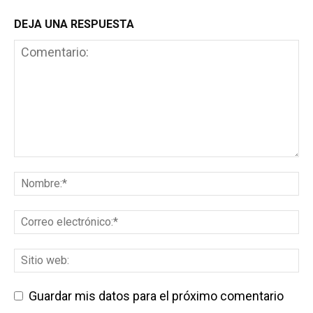
DEJA UNA RESPUESTA
Guardar mis datos para el próximo comentario