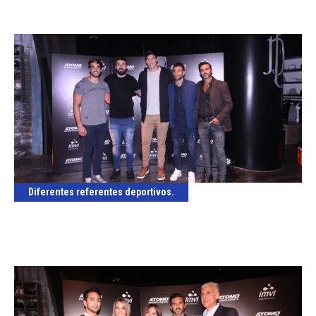
Diferentes referentes deportivos.