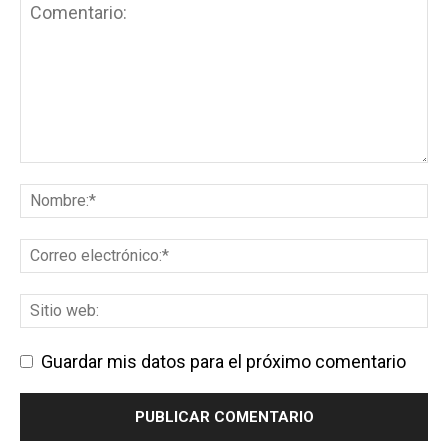
Guardar mis datos para el próximo comentario