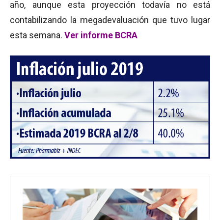
año, aunque esta proyección todavía no está
contabilizando la megadevaluación que tuvo lugar
esta semana.
Ver informe BCRA