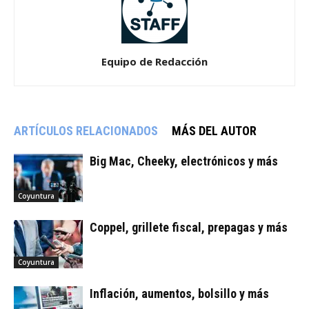
Equipo de Redacción
ARTÍCULOS RELACIONADOS
MÁS DEL AUTOR
Big Mac, Cheeky, electrónicos y más
Coyuntura
Coppel, grillete fiscal, prepagas y más
Coyuntura
Inflación, aumentos, bolsillo y más