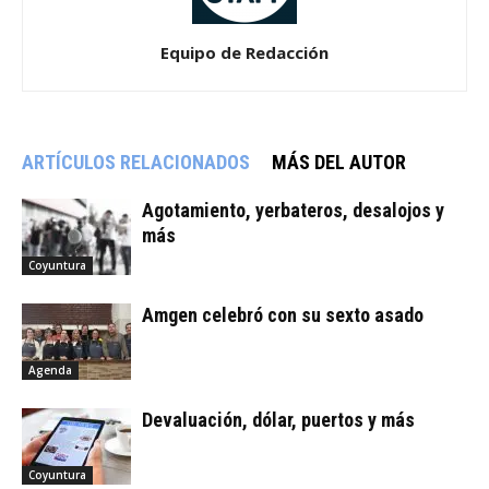
Equipo de Redacción
ARTÍCULOS RELACIONADOS
MÁS DEL AUTOR
Agotamiento, yerbateros, desalojos y
más
Coyuntura
Amgen celebró con su sexto asado
Agenda
Devaluación, dólar, puertos y más
Coyuntura