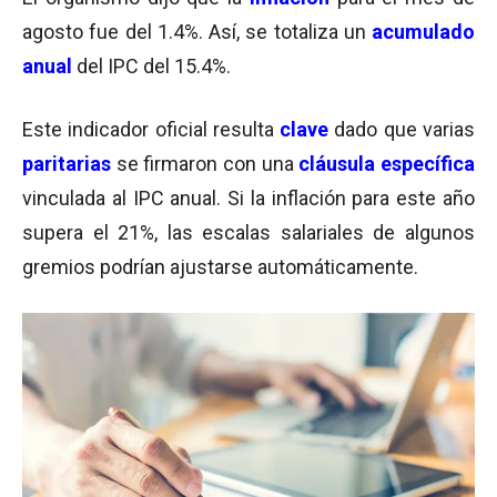
agosto fue del 1.4%. Así, se totaliza un
acumulado
anual
del IPC del 15.4%.
Este indicador oficial resulta
clave
dado que varias
paritarias
se firmaron con una
cláusula específica
vinculada al IPC anual. Si la inflación para este año
supera el 21%, las escalas salariales de algunos
gremios podrían ajustarse automáticamente.