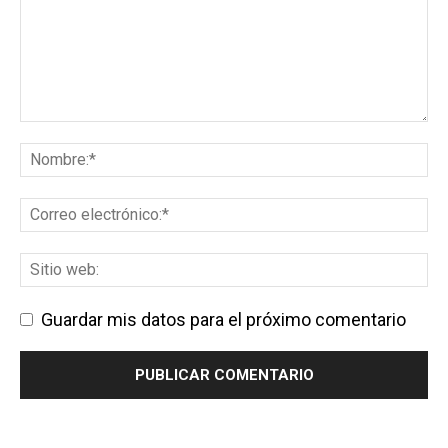
Guardar mis datos para el próximo comentario