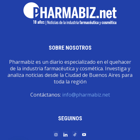
SOBRE NOSOTROS
Pharmabiz es un diario especializado en el quehacer
de la industria farmacéutica y cosmética. Investiga y
analiza noticias desde la Ciudad de Buenos Aires para
toda la región
Contáctanos:
info@pharmabiz.net
SEGUINOS