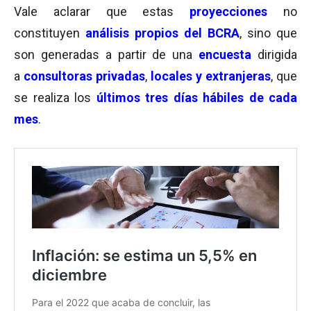
Vale aclarar que estas
proyecciones
no
constituyen
análisis propios del BCRA
, sino que
son generadas a partir de una
encuesta
dirigida
a
consultoras privadas
,
locales y extranjeras
, que
se realiza los
últimos tres días hábiles de cada
mes
.