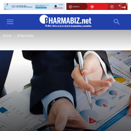
Inicio
Empresas