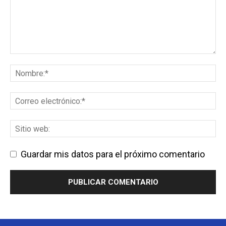
Guardar mis datos para el próximo comentario