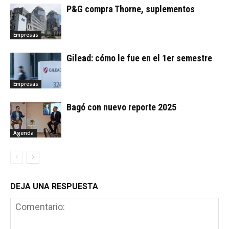
P&G compra Thorne, suplementos
Empresas
Gilead: cómo le fue en el 1er semestre
Empresas
Bagó con nuevo reporte 2025
Agenda
DEJA UNA RESPUESTA