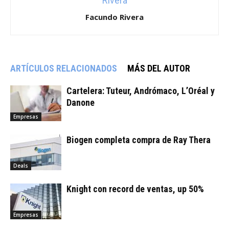
Facundo Rivera
ARTÍCULOS RELACIONADOS
MÁS DEL AUTOR
Cartelera: Tuteur, Andrómaco, L’Oréal y
Danone
Empresas
Biogen completa compra de Ray Thera
Deals
Knight con record de ventas, up 50%
Empresas