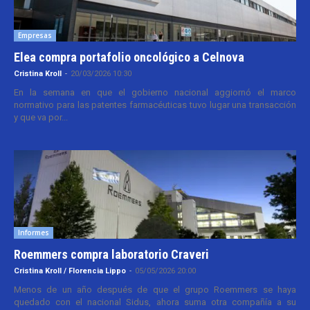
Empresas
Elea compra portafolio oncológico a Celnova
Cristina Kroll
-
20/03/2026 10:30
En la semana en que el gobierno nacional aggiornó el marco
normativo para las patentes farmacéuticas tuvo lugar una transacción
y que va por...
Informes
Roemmers compra laboratorio Craveri
Cristina Kroll / Florencia Lippo
-
05/05/2026 20:00
Menos de un año después de que el grupo Roemmers se haya
quedado con el nacional Sidus, ahora suma otra compañía a su