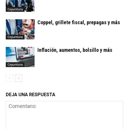
Coyuntura
Coppel, grillete fiscal, prepagas y más
Coyuntura
Inflación, aumentos, bolsillo y más
Coyuntura
DEJA UNA RESPUESTA