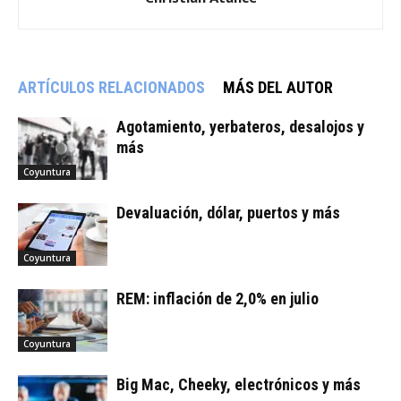
ARTÍCULOS RELACIONADOS
MÁS DEL AUTOR
Agotamiento, yerbateros, desalojos y
más
Coyuntura
Devaluación, dólar, puertos y más
Coyuntura
REM: inflación de 2,0% en julio
Coyuntura
Big Mac, Cheeky, electrónicos y más