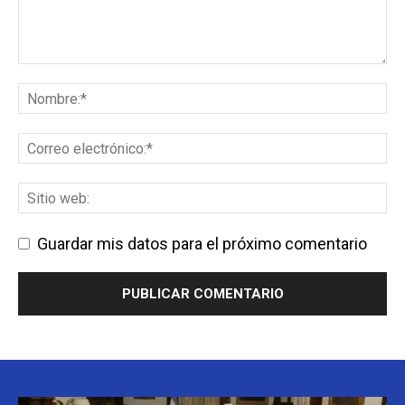
Guardar mis datos para el próximo comentario