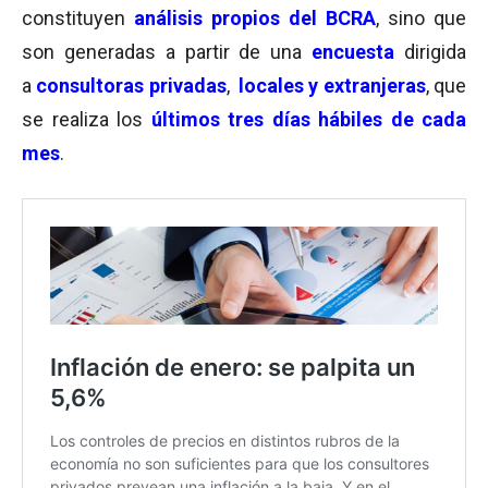
constituyen
análisis propios del BCRA
, sino que
son generadas a partir de una
encuesta
dirigida
a
consultoras privadas
,
locales y extranjeras
, que
se realiza los
últimos tres días hábiles de cada
mes
.