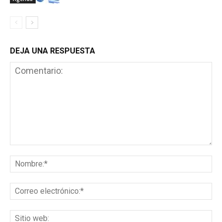
DEJA UNA RESPUESTA