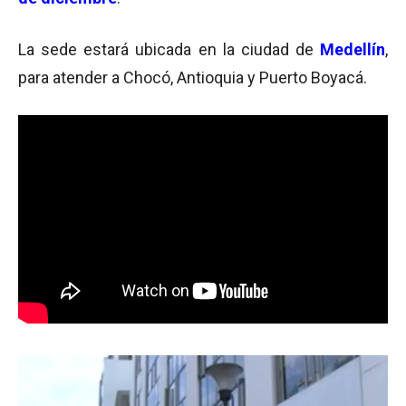
La sede estará ubicada en la ciudad de
Medellín
,
para atender a Chocó, Antioquia y Puerto Boyacá.