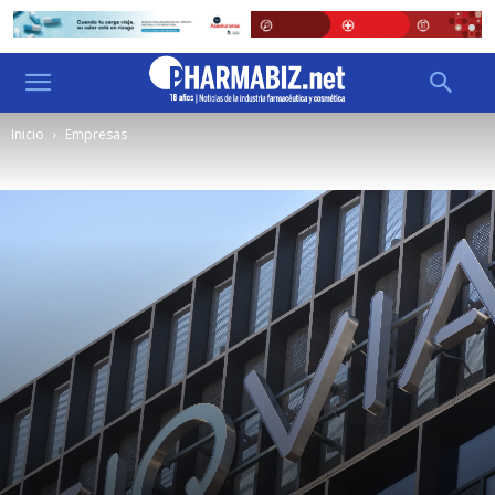
Inicio
Empresas