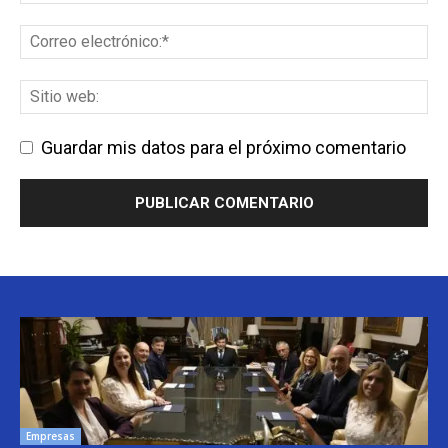
Guardar mis datos para el próximo comentario
Empresas