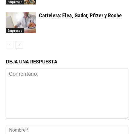
Empresas
Cartelera: Elea, Gador, Pfizer y Roche
Empresas
DEJA UNA RESPUESTA