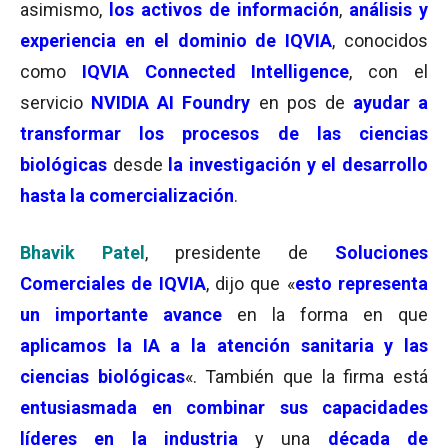
asimismo,
los activos de información
,
análisis y
experiencia en el dominio de IQVIA
, conocidos
como
IQVIA Connected Intelligence
, con el
servicio
NVIDIA AI Foundry
en pos de
ayudar a
transformar los procesos de las ciencias
biológicas
desde
la investigación y el desarrollo
hasta la comercialización
.
Bhavik Patel
, presidente de
Soluciones
Comerciales de IQVIA
, dijo que «
esto representa
un importante avance
en la forma en que
aplicamos la IA a la atención sanitaria y las
ciencias biológicas
«. También que la firma está
entusiasmada en combinar sus capacidades
líderes en la industria
y una
década de