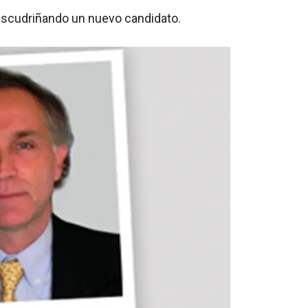
escudriñando un nuevo candidato.