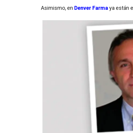
Asimismo, en
Denver Farma
ya están 