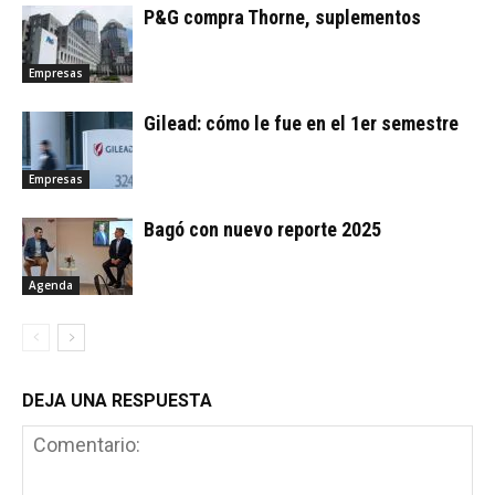
P&G compra Thorne, suplementos
Empresas
Gilead: cómo le fue en el 1er semestre
Empresas
Bagó con nuevo reporte 2025
Agenda
DEJA UNA RESPUESTA