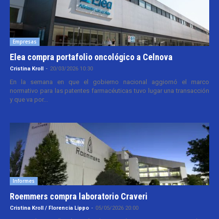
Empresas
Elea compra portafolio oncológico a Celnova
Cristina Kroll
-
20/03/2026 10:30
En la semana en que el gobierno nacional aggiornó el marco
normativo para las patentes farmacéuticas tuvo lugar una transacción
y que va por...
Informes
Roemmers compra laboratorio Craveri
Cristina Kroll / Florencia Lippo
-
05/05/2026 20:00