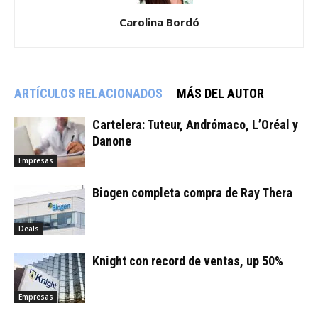
Carolina Bordó
ARTÍCULOS RELACIONADOS
MÁS DEL AUTOR
Cartelera: Tuteur, Andrómaco, L’Oréal y
Danone
Empresas
Biogen completa compra de Ray Thera
Deals
Knight con record de ventas, up 50%
Empresas