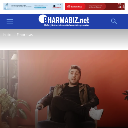
Inicio
Empresas