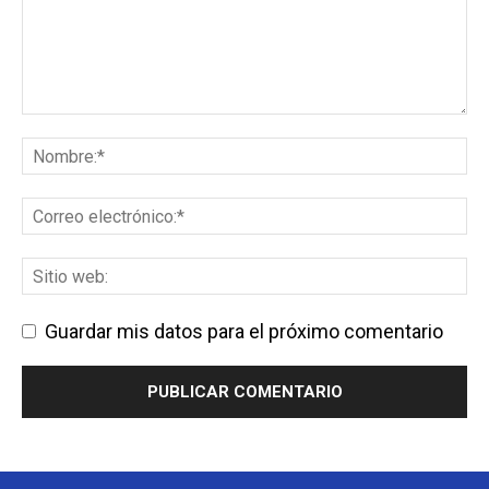
Guardar mis datos para el próximo comentario