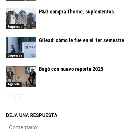
P&G compra Thorne, suplementos
Empresas
Gilead: cómo le fue en el 1er semestre
Empresas
Bagó con nuevo reporte 2025
Agenda
DEJA UNA RESPUESTA