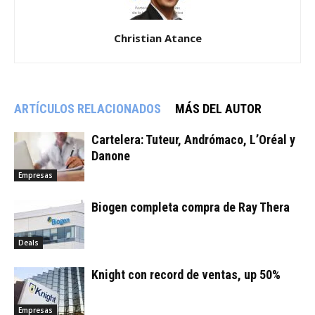
Christian Atance
ARTÍCULOS RELACIONADOS
MÁS DEL AUTOR
Cartelera: Tuteur, Andrómaco, L’Oréal y
Danone
Empresas
Biogen completa compra de Ray Thera
Deals
Knight con record de ventas, up 50%
Empresas