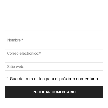
Guardar mis datos para el próximo comentario