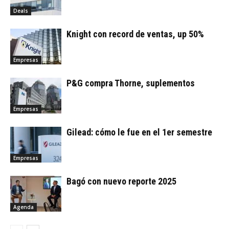
Deals
Knight con record de ventas, up 50%
Empresas
P&G compra Thorne, suplementos
Empresas
Gilead: cómo le fue en el 1er semestre
Empresas
Bagó con nuevo reporte 2025
Agenda