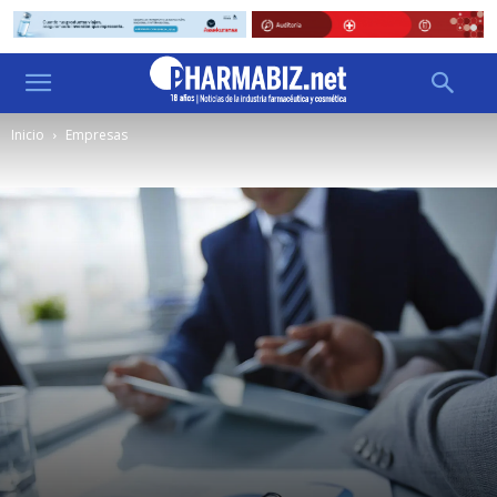
Inicio
Empresas