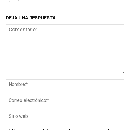
DEJA UNA RESPUESTA