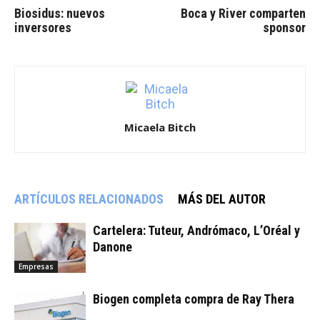
Biosidus: nuevos
Boca y River comparten
inversores
sponsor
Micaela Bitch
ARTÍCULOS RELACIONADOS
MÁS DEL AUTOR
Cartelera: Tuteur, Andrómaco, L’Oréal y
Danone
Empresas
Biogen completa compra de Ray Thera