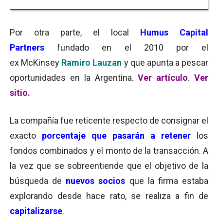
Por otra parte, el local
Humus Capital
Partners
fundado en el 2010 por el
ex McKinsey
Ramiro Lauzan
y que apunta a pescar
oportunidades en la Argentina.
Ver artículo
.
Ver
sitio.
La compañía fue reticente respecto de consignar el
exacto
porcentaje que pasarán a retener
los
fondos combinados y el monto de la transacción. A
la vez que se sobreentiende que el objetivo de la
búsqueda de
nuevos socios
que la firma estaba
explorando desde hace rato, se realiza a fin de
capitalizarse
.