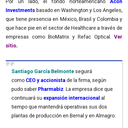
Por un lado, el fondo norteamericano
Acon
Investments
basado en Washington y Los Angeles,
que tiene presencia en México, Brasil y Colombia y
que hace pie en el sector de Healthcare a través de
empresas como BioMatrix y Refac Optical.
Ver
sitio.
Santiago García Belmonte
seguirá
como
CEO y accionista
de la firma, según
pudo saber
Pharmabiz
. La empresa dice que
continuará su
expansión internacional
al
tiempo que mantendrá operativas sus dos
plantas de producción en Bernal y en Almagro.