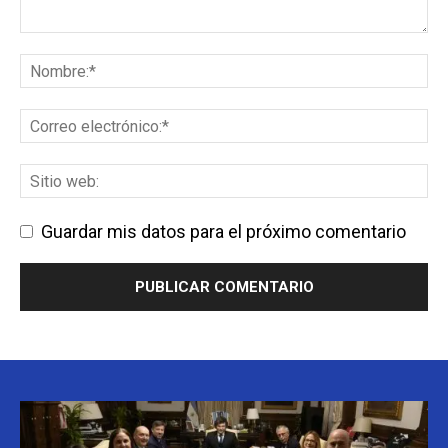
Guardar mis datos para el próximo comentario