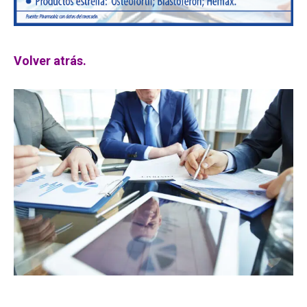
Volver atrás.