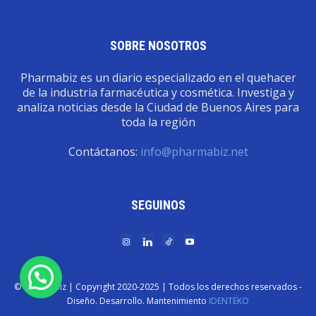
SOBRE NOSOTROS
Pharmabiz es un diario especializado en el quehacer
de la industria farmacéutica y cosmética. Investiga y
analiza noticias desde la Ciudad de Buenos Aires para
toda la región
Contáctanos:
info@pharmabiz.net
SEGUINOS
© Pharmabiz | Copyrıght 2020-2025 | Todos los derechos reservados -
Diseño. Desarrollo. Mantenimiento
IDENTËKO