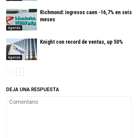
Richmond: ingresos caen -16,7% en seis
meses
Agenda
Knight con record de ventas, up 50%
Agenda
DEJA UNA RESPUESTA