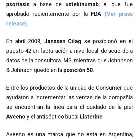
psoriasis
a base de
ustekinumab
, el que fue
aprobado recientemente por la
FDA
(Ver press
release
)
.
En abril 2009,
Janssen Cilag
se posicionó en el
puesto 42 en facturación a nivel local, de acuerdo a
datos de la consultora IMS, mientras que Johhnson
& Johnson quedó en la
posición 50
.
Entre los productos de la unidad de Consumer que
ayudaron a incrementar las ventas de la compañía
se encuentran la línea para el cuidado de la piel
Aveeno
y el antiséptico bucal
Listerine
.
Aveeno es una marca que no está en Argentina,