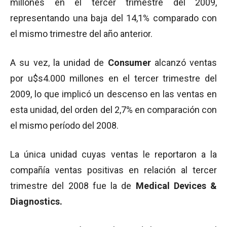
millones en el tercer trimestre del 2009,
representando una baja del 14,1% comparado con
el mismo trimestre del año anterior.
A su vez, la unidad de
Consumer
alcanzó ventas
por u$s4.000 millones en el tercer trimestre del
2009, lo que implicó un descenso en las ventas en
esta unidad, del orden del 2,7% en comparación con
el mismo período del 2008.
La única unidad cuyas ventas le reportaron a la
compañía ventas positivas en relación al tercer
trimestre del 2008 fue la de
Medical Devices &
Diagnostics.