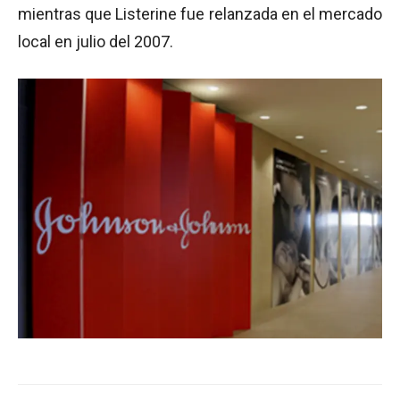
mientras que Listerine fue relanzada en el mercado
local en julio del 2007.