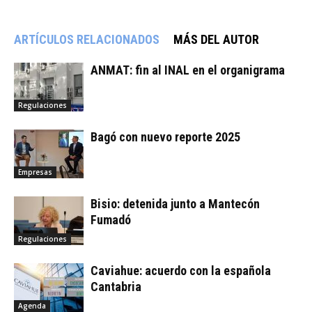
ARTÍCULOS RELACIONADOS
MÁS DEL AUTOR
ANMAT: fin al INAL en el organigrama
Regulaciones
Bagó con nuevo reporte 2025
Empresas
Bisio: detenida junto a Mantecón
Fumadó
Regulaciones
Caviahue: acuerdo con la española
Cantabria
Agenda