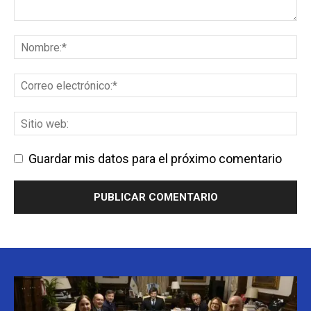
Guardar mis datos para el próximo comentario