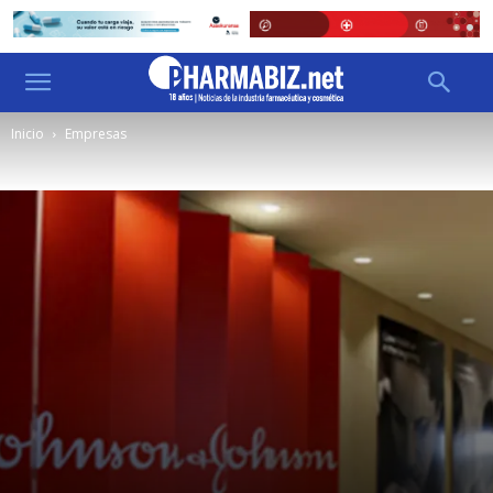
Inicio
Empresas