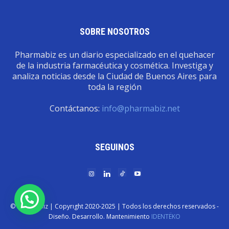
SOBRE NOSOTROS
Pharmabiz es un diario especializado en el quehacer
de la industria farmacéutica y cosmética. Investiga y
analiza noticias desde la Ciudad de Buenos Aires para
toda la región
Contáctanos:
info@pharmabiz.net
SEGUINOS
© Pharmabiz | Copyrıght 2020-2025 | Todos los derechos reservados -
Diseño. Desarrollo. Mantenimiento
IDENTËKO