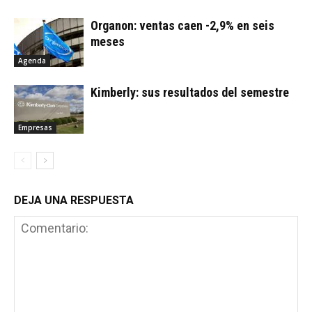
Organon: ventas caen -2,9% en seis
meses
Agenda
Kimberly: sus resultados del semestre
Empresas
DEJA UNA RESPUESTA