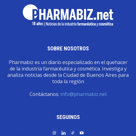
SOBRE NOSOTROS
Pharmabiz es un diario especializado en el quehacer
de la industria farmacéutica y cosmética. Investiga y
analiza noticias desde la Ciudad de Buenos Aires para
toda la región
Contáctanos:
info@pharmabiz.net
SEGUINOS