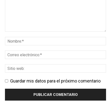
Guardar mis datos para el próximo comentario