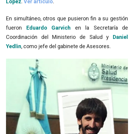
López
.
Ver artículo
.
En simultáneo, otros que pusieron fin a su gestión
fueron
Eduardo Garvich
en la Secretaría de
Coordinación del Ministerio de Salud y
Daniel
Yedlin
, como jefe del gabinete de Asesores.