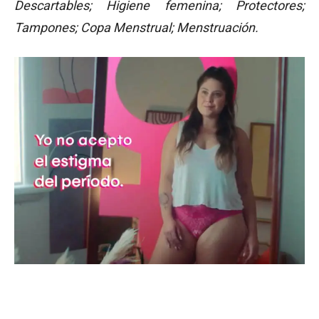
Descartables; Higiene femenina; Protectores;
Tampones; Copa Menstrual; Menstruación.