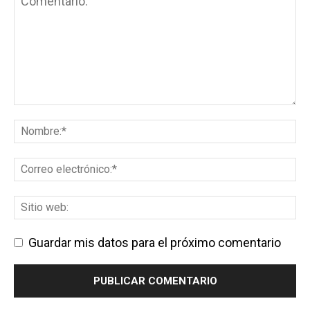
Guardar mis datos para el próximo comentario