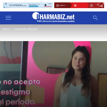
Inicio
Consumo Masivo