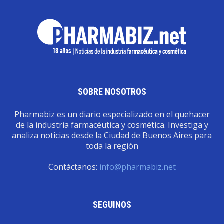
SOBRE NOSOTROS
Pharmabiz es un diario especializado en el quehacer
de la industria farmacéutica y cosmética. Investiga y
analiza noticias desde la Ciudad de Buenos Aires para
toda la región
Contáctanos:
info@pharmabiz.net
SEGUINOS