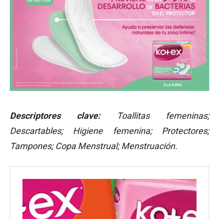
Descriptores clave:
Toallitas femeninas;
Descartables; Higiene femenina; Protectores;
Tampones; Copa Menstrual; Menstruación.