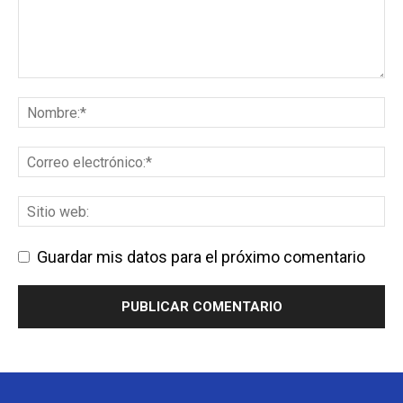
Guardar mis datos para el próximo comentario