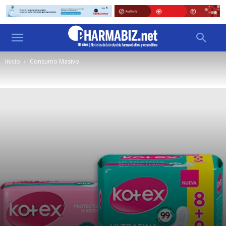
Inicio
Consumo Masivo