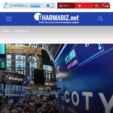
Inicio
Empresas