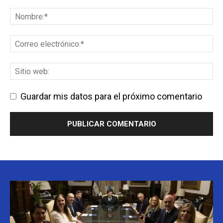
Guardar mis datos para el próximo comentario