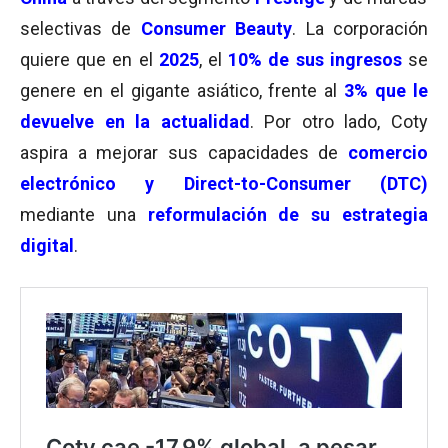
selectivas de
Consumer Beauty
. La corporación
quiere que en el
2025
, el
10
%
de sus ingresos
se
genere en el gigante asiático, frente al
3% que le
devuelve en la actualidad
. Por otro lado, Coty
aspira a mejorar sus capacidades de
comercio
electrónico y Direct-to-Consumer (DTC)
mediante una
reformulación de su estrategia
digital
.