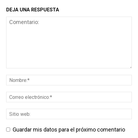
DEJA UNA RESPUESTA
Guardar mis datos para el próximo comentario