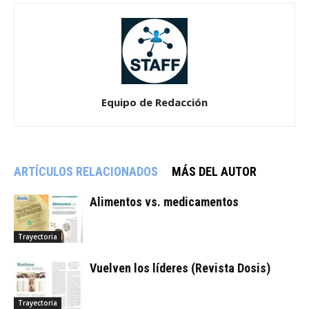
Equipo de Redacción
ARTÍCULOS RELACIONADOS
MÁS DEL AUTOR
Alimentos vs. medicamentos
Trayectoria
Vuelven los líderes (Revista Dosis)
Trayectoria