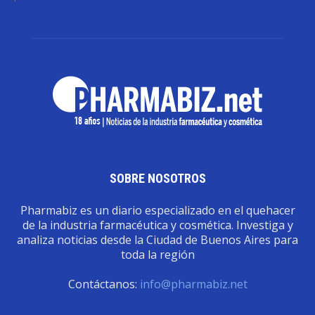
SOBRE NOSOTROS
Pharmabiz es un diario especializado en el quehacer
de la industria farmacéutica y cosmética. Investiga y
analiza noticias desde la Ciudad de Buenos Aires para
toda la región
Contáctanos:
info@pharmabiz.net