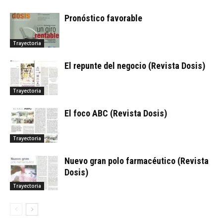
Pronóstico favorable
Trayectoria
El repunte del negocio (Revista Dosis)
Trayectoria
El foco ABC (Revista Dosis)
Trayectoria
Nuevo gran polo farmacéutico (Revista
Dosis)
Trayectoria