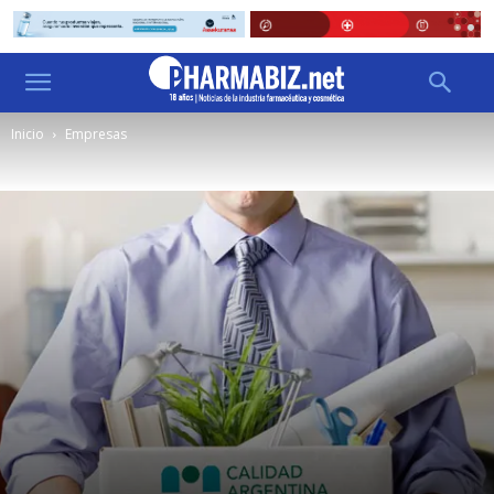
Inicio
Empresas