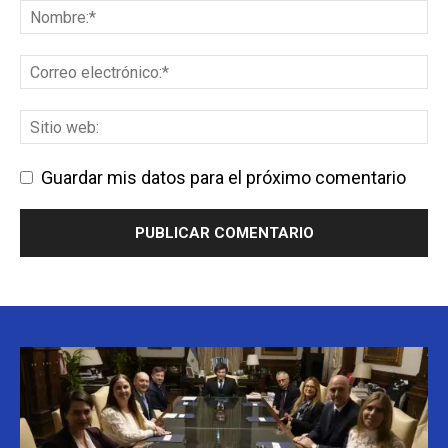
Guardar mis datos para el próximo comentario