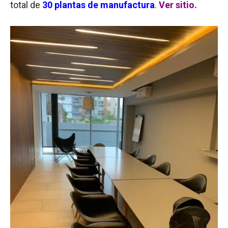
total de
30 plantas de manufactura
.
Ver sitio.