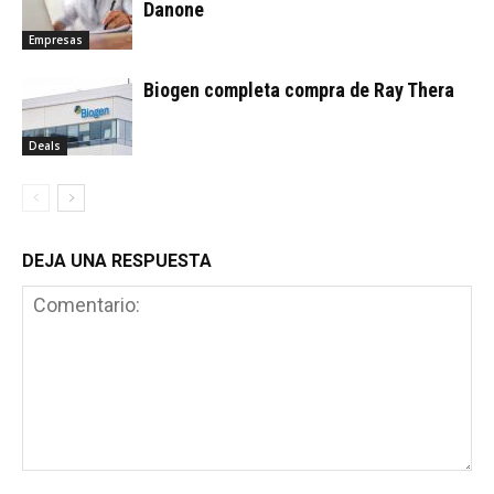
Danone
Empresas
Biogen completa compra de Ray Thera
Deals
DEJA UNA RESPUESTA