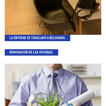
LA ENTIDAD SE TRASLADÓ A BELGRANO.
RENOVACIÓN DE LAS OFICINAS.