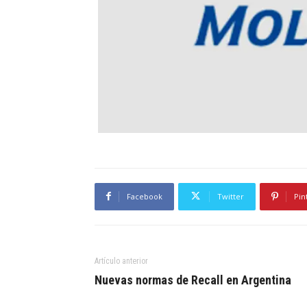
Facebook
Twitter
Pin
Artículo anterior
Nuevas normas de Recall en Argentina