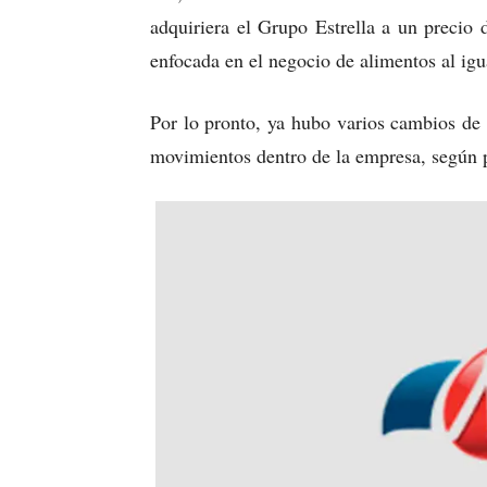
adquiriera el Grupo Estrella a un precio
enfocada en el negocio de alimentos al ig
Por lo pronto, ya hubo varios cambios de 
movimientos dentro de la empresa, según 