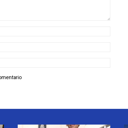
comentario