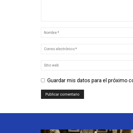
Guardar mis datos para el próximo 