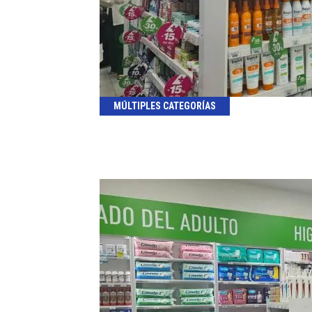
MÚLTIPLES CATEGORÍAS