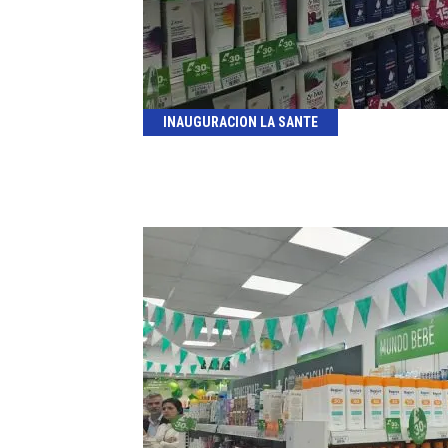
INAUGURACION LA SANTE