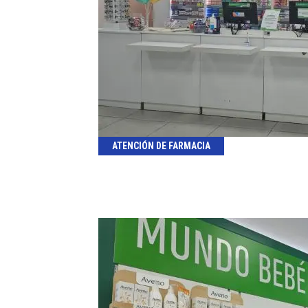
ATENCIÓN DE FARMACIA