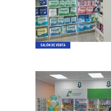
SALÓN DE VENTA