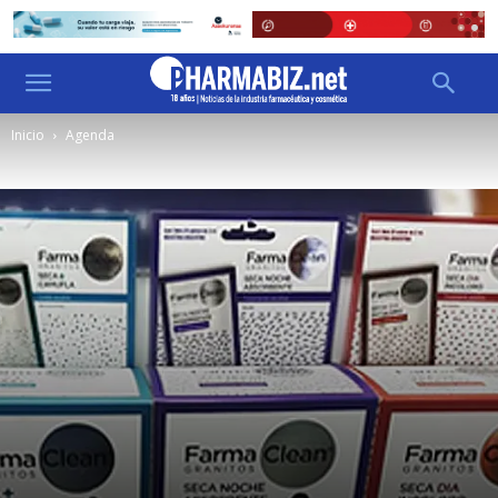
Inicio
Agenda