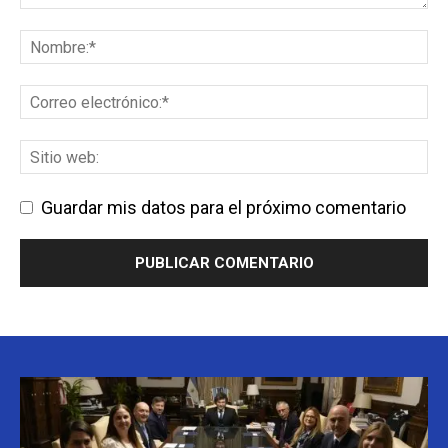
Guardar mis datos para el próximo comentario