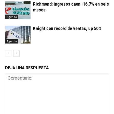
Richmond: ingresos caen -16,7% en seis
meses
Agenda
Knight con record de ventas, up 50%
Agenda
DEJA UNA RESPUESTA