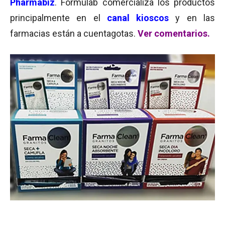
Pharmabiz
. Formulab comercializa los productos
principalmente en el
canal kioscos
y en las
farmacias están a cuentagotas.
Ver comentarios.