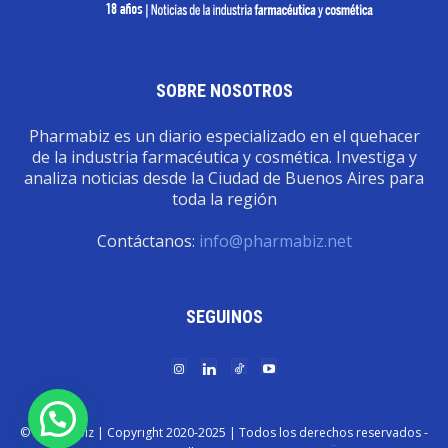
SOBRE NOSOTROS
Pharmabiz es un diario especializado en el quehacer
de la industria farmacéutica y cosmética. Investiga y
analiza noticias desde la Ciudad de Buenos Aires para
toda la región
Contáctanos:
info@pharmabiz.net
SEGUINOS
© Pharmabiz | Copyrıght 2020-2025 | Todos los derechos reservados -