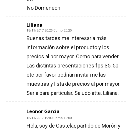
Ivo Domenech
Liliana
18/11/2017 20:25 Como 20:25
Buenas tardes me interesaría más
información sobre el producto y los
precios al por mayor. Como para vender.
Las distintas presentaciones fps 35, 50,
etc por favor podrían invitarme las
muestras y lista de precios al por mayor.
Sería para particular. Saludo atte. Liliana.
Leonor Garcia
15/11/2017 19:00 Como 19:00
Hola, soy de Castelar, partido de Morón y