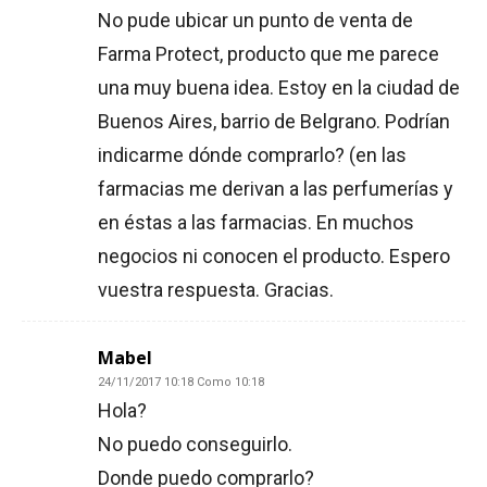
No pude ubicar un punto de venta de
Farma Protect, producto que me parece
una muy buena idea. Estoy en la ciudad de
Buenos Aires, barrio de Belgrano. Podrían
indicarme dónde comprarlo? (en las
farmacias me derivan a las perfumerías y
en éstas a las farmacias. En muchos
negocios ni conocen el producto. Espero
vuestra respuesta. Gracias.
Mabel
24/11/2017 10:18 Como 10:18
Hola?
No puedo conseguirlo.
Donde puedo comprarlo?