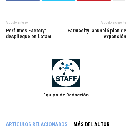
Artículo anterior
Artículo siguiente
Perfumes Factory:
Farmacity: anunció plan de
despliegue en Latam
expansión
Equipo de Redacción
ARTÍCULOS RELACIONADOS
MÁS DEL AUTOR