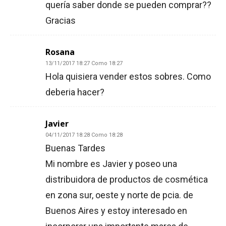
quería saber donde se pueden comprar??
Gracias
Rosana
13/11/2017 18:27 Como 18:27
Hola quisiera vender estos sobres. Como
deberia hacer?
Javier
04/11/2017 18:28 Como 18:28
Buenas Tardes
Mi nombre es Javier y poseo una
distribuidora de productos de cosmética
en zona sur, oeste y norte de pcia. de
Buenos Aires y estoy interesado en