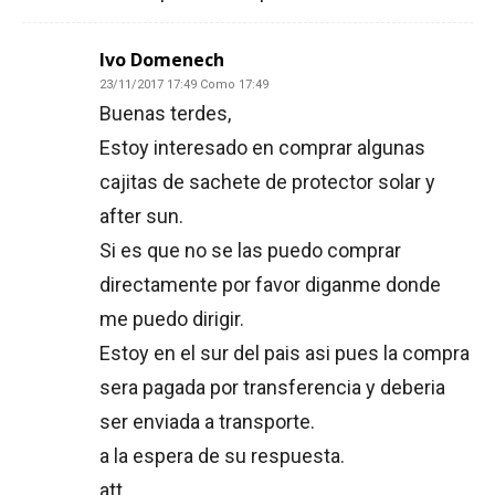
Ivo Domenech
23/11/2017 17:49 Como 17:49
Buenas terdes,
Estoy interesado en comprar algunas
cajitas de sachete de protector solar y
after sun.
Si es que no se las puedo comprar
directamente por favor diganme donde
me puedo dirigir.
Estoy en el sur del pais asi pues la compra
sera pagada por transferencia y deberia
ser enviada a transporte.
a la espera de su respuesta.
att