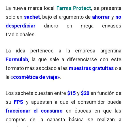
La nueva marca local
Farma Protect
, se presenta
solo en
sachet
, bajo el argumento de
ahorrar
y
no
desperdiciar
dinero en mega envases
tradicionales.
La idea pertenece a la empresa argentina
Formulab
, la que sale a diferenciarse con este
formato más asociado a las
muestras gratuitas
o a
la
«cosmética de viaje»
.
Los sachets cuestan entre
$15
y
$20
en función de
su
FPS
y apuestan a que el consumidor pueda
fraccionar el consumo
en épocas en que las
compras de la canasta básica se realizan a