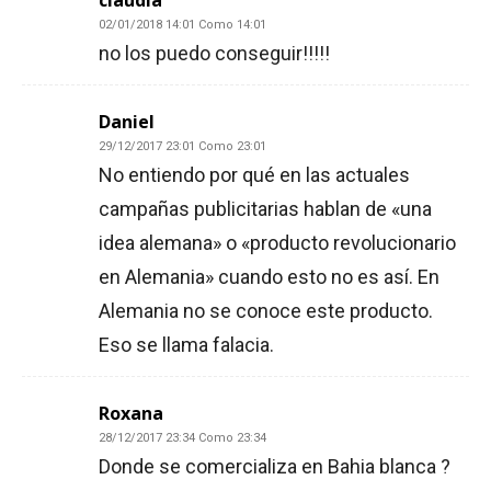
claudia
02/01/2018 14:01 Como 14:01
no los puedo conseguir!!!!!
Daniel
29/12/2017 23:01 Como 23:01
No entiendo por qué en las actuales
campañas publicitarias hablan de «una
idea alemana» o «producto revolucionario
en Alemania» cuando esto no es así. En
Alemania no se conoce este producto.
Eso se llama falacia.
Roxana
28/12/2017 23:34 Como 23:34
Donde se comercializa en Bahia blanca ?