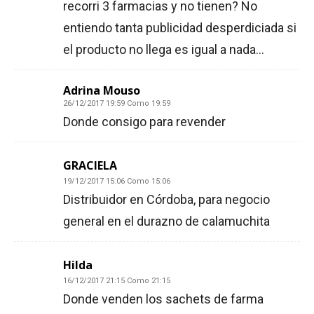
recorri 3 farmacias y no tienen? No
entiendo tanta publicidad desperdiciada si
el producto no llega es igual a nada…
Adrina Mouso
26/12/2017 19:59 Como 19:59
Donde consigo para revender
GRACIELA
19/12/2017 15:06 Como 15:06
Distribuidor en Córdoba, para negocio
general en el durazno de calamuchita
Hilda
16/12/2017 21:15 Como 21:15
Donde venden los sachets de farma