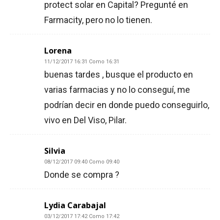
protect solar en Capital? Pregunté en
Farmacity, pero no lo tienen.
Lorena
11/12/2017 16:31 Como 16:31
buenas tardes , busque el producto en
varias farmacias y no lo conseguí, me
podrían decir en donde puedo conseguirlo,
vivo en Del Viso, Pilar.
Silvia
08/12/2017 09:40 Como 09:40
Donde se compra ?
Lydia Carabajal
03/12/2017 17:42 Como 17:42