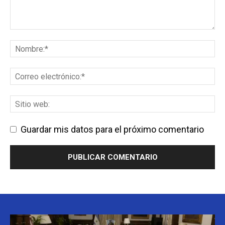
Guardar mis datos para el próximo comentario