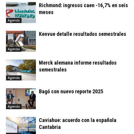
Richmond: ingresos caen -16,7% en seis
meses
Agenda
Kenvue detalle resultados semestrales
Agenda
Merck alemana informe resultados
semestrales
Agenda
Bagó con nuevo reporte 2025
Agenda
Caviahue: acuerdo con la española
Cantabria