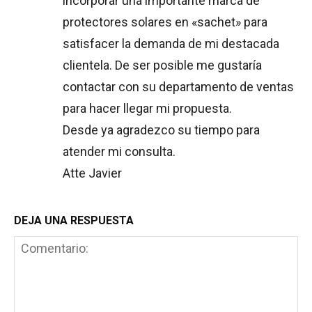
incorporar una importante marca de
protectores solares en «sachet» para
satisfacer la demanda de mi destacada
clientela. De ser posible me gustaría
contactar con su departamento de ventas
para hacer llegar mi propuesta.
Desde ya agradezco su tiempo para
atender mi consulta.
Atte Javier
DEJA UNA RESPUESTA