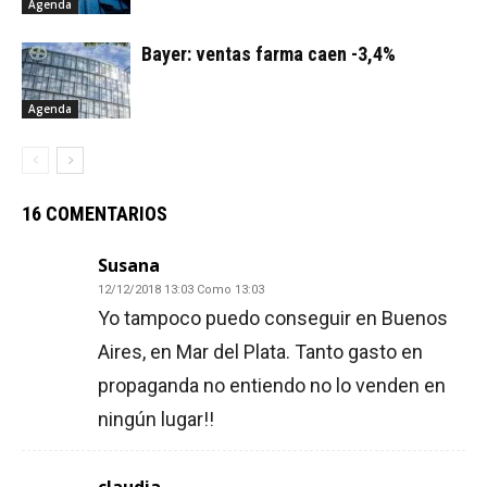
Agenda
Bayer: ventas farma caen -3,4%
Agenda
16 COMENTARIOS
Susana
12/12/2018 13:03 Como 13:03
Yo tampoco puedo conseguir en Buenos
Aires, en Mar del Plata. Tanto gasto en
propaganda no entiendo no lo venden en
ningún lugar!!