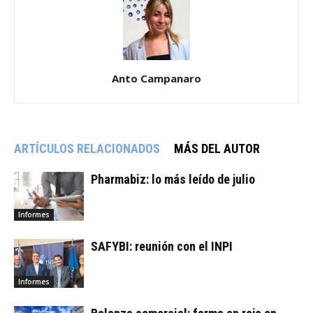
Anto Campanaro
ARTÍCULOS RELACIONADOS
MÁS DEL AUTOR
Pharmabiz: lo más leído de julio
Informes
SAFYBI: reunión con el INPI
Informes