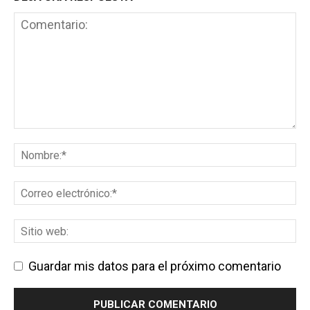
Guardar mis datos para el próximo comentario