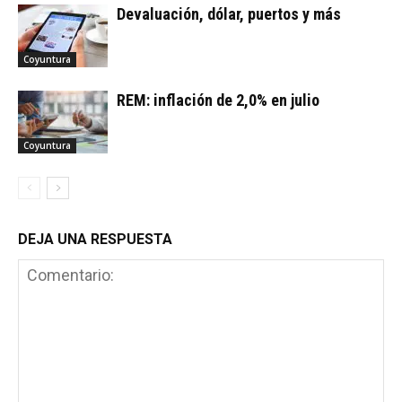
Devaluación, dólar, puertos y más
Coyuntura
REM: inflación de 2,0% en julio
Coyuntura
DEJA UNA RESPUESTA