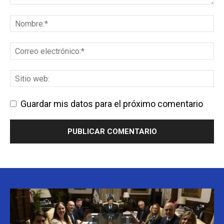
Guardar mis datos para el próximo comentario