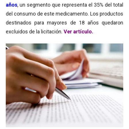
años
, un segmento que representa el 35% del total
del consumo de este medicamento. Los productos
destinados para mayores de 18 años quedaron
excluidos de la licitación.
Ver artículo.