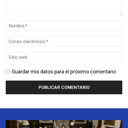
Guardar mis datos para el próximo comentario