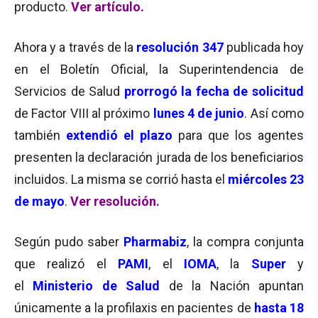
producto.
Ver artículo.
Ahora y a través de la
resolución 347
publicada hoy
en el Boletín Oficial, la Superintendencia de
Servicios de Salud
prorrogó
la fecha
de solicitud
de Factor VIII al próximo
lunes
4 de junio
. Así como
también
extendió el plazo
para que los agentes
presenten la declaración jurada de los beneficiarios
incluidos. La misma se corrió hasta el
miércoles 23
de mayo
.
Ver resolución.
Según pudo saber
Pharmabiz
, la compra conjunta
que realizó el
PAMI
, el
IOMA
, la
Super
y
el
Ministerio de Salud
de la Nación apuntan
únicamente a la profilaxis en pacientes de
hasta 18