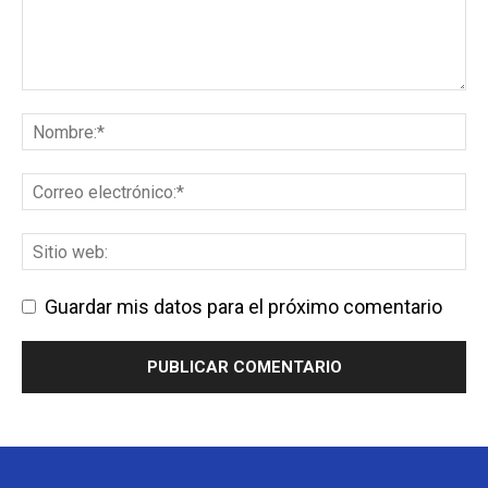
Guardar mis datos para el próximo comentario