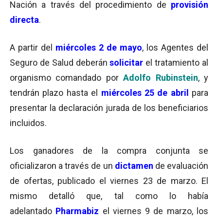
Nación a través del procedimiento de
provisión
directa
.
A partir del
miércoles 2 de mayo
, los Agentes del
Seguro de Salud deberán
solicitar
el tratamiento al
organismo comandado por
Adolfo Rubinstein
, y
tendrán plazo hasta el
miércoles
25 de abril
para
presentar la declaración jurada de los beneficiarios
incluidos.
Los ganadores de la compra conjunta se
oficializaron a través de un
dictamen
de evaluación
de ofertas, publicado el viernes 23 de marzo. El
mismo detalló que, tal como lo había
adelantado
Pharmabiz
el viernes 9 de marzo, los