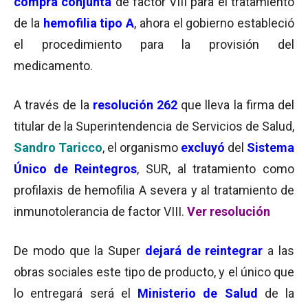
compra conjunta
de factor VIII para el tratamiento
de la
hemofilia tipo A
, ahora el gobierno estableció
el procedimiento para la provisión del
medicamento.
A través de la
resolución 262
que lleva la firma del
titular de la Superintendencia de Servicios de Salud,
Sandro Taricco
, el organismo
excluyó
del
Sistema
Único de Reintegros
, SUR, al tratamiento como
profilaxis de hemofilia A severa y al tratamiento de
inmunotolerancia de factor VIII.
Ver resolución
De modo que la Super
dejará de reintegrar
a las
obras sociales este tipo de producto, y el único que
lo entregará será el
Ministerio de Salud
de la