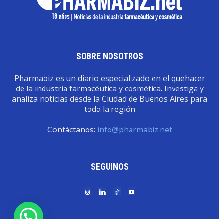
SOBRE NOSOTROS
Pharmabiz es un diario especializado en el quehacer
de la industria farmacéutica y cosmética. Investiga y
analiza noticias desde la Ciudad de Buenos Aires para
toda la región
Contáctanos:
info@pharmabiz.net
SEGUINOS