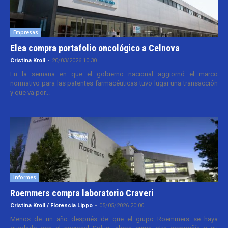
Empresas
Elea compra portafolio oncológico a Celnova
Cristina Kroll
-
20/03/2026 10:30
En la semana en que el gobierno nacional aggiornó el marco
normativo para las patentes farmacéuticas tuvo lugar una transacción
y que va por...
Informes
Roemmers compra laboratorio Craveri
Cristina Kroll / Florencia Lippo
-
05/05/2026 20:00
Menos de un año después de que el grupo Roemmers se haya