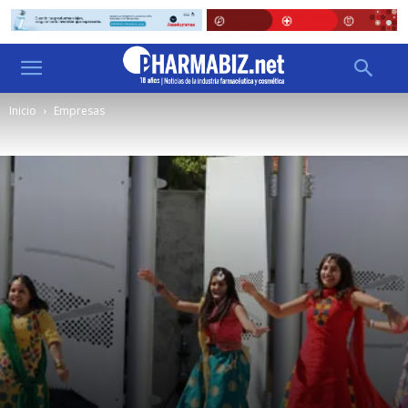
Inicio
Empresas