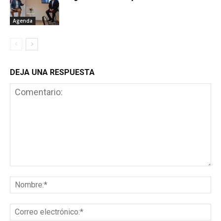
Agenda
DEJA UNA RESPUESTA