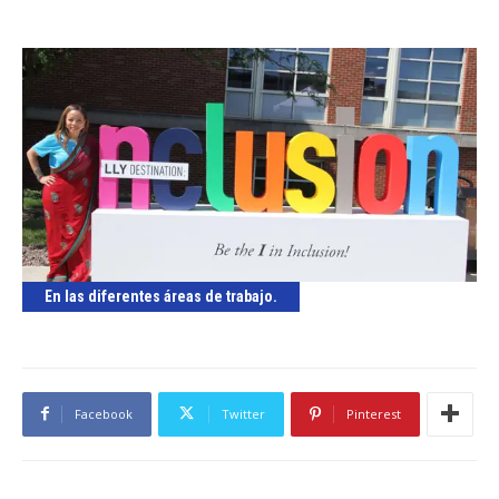
En las diferentes áreas de trabajo.
Facebook
Twitter
Pinterest