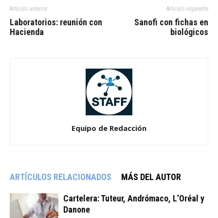
Artículo anterior
Artículo siguiente
Laboratorios: reunión con
Sanofi con fichas en
Hacienda
biológicos
Equipo de Redacción
ARTÍCULOS RELACIONADOS
MÁS DEL AUTOR
Cartelera: Tuteur, Andrómaco, L’Oréal y
Danone