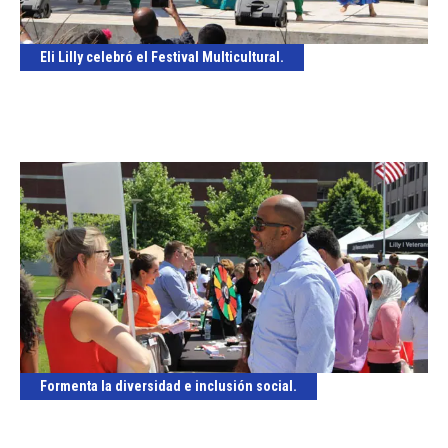
Eli Lilly celebró el Festival Multicultural.
Formenta la diversidad e inclusión social.