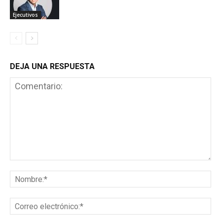
Ejecutivos
DEJA UNA RESPUESTA