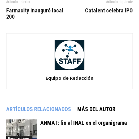
Artículo anterior
Artículo siguiente
Farmacity inauguró local
Catalent celebra IPO
200
Equipo de Redacción
ARTÍCULOS RELACIONADOS
MÁS DEL AUTOR
ANMAT: fin al INAL en el organigrama
Regulaciones