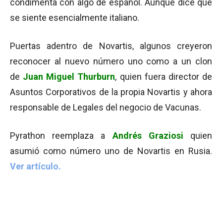
condimenta con algo de español. Aunque dice que
se siente esencialmente italiano.
Puertas adentro de Novartis, algunos creyeron
reconocer al nuevo número uno como a un clon
de
Juan Miguel Thurburn
, quien fuera director de
Asuntos Corporativos de la propia Novartis y ahora
responsable de Legales del negocio de Vacunas.
Pyrathon reemplaza a
Andrés Graziosi
quien
asumió como número uno de Novartis en Rusia.
Ver artículo.