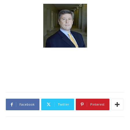
Facebook
Twitter
Pinterest